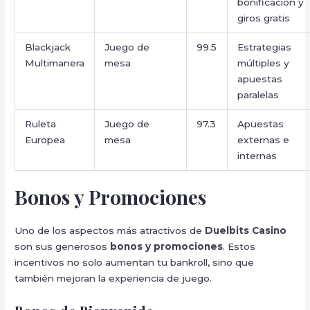
bonificación y
giros gratis
Blackjack
Juego de
99.5
Estrategias
Multimanera
mesa
múltiples y
apuestas
paralelas
Ruleta
Juego de
97.3
Apuestas
Europea
mesa
externas e
internas
Bonos y Promociones
Uno de los aspectos más atractivos de
Duelbits Casino
son sus generosos
bonos y promociones
. Estos
incentivos no solo aumentan tu bankroll, sino que
también mejoran la experiencia de juego.