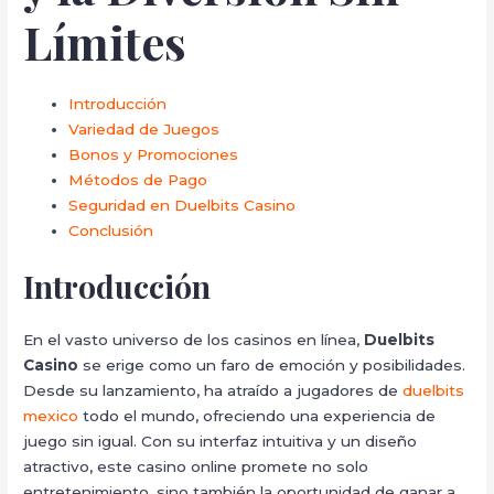
Límites
Introducción
Variedad de Juegos
Bonos y Promociones
Métodos de Pago
Seguridad en Duelbits Casino
Conclusión
Introducción
En el vasto universo de los casinos en línea,
Duelbits
Casino
se erige como un faro de emoción y posibilidades.
Desde su lanzamiento, ha atraído a jugadores de
duelbits
mexico
todo el mundo, ofreciendo una experiencia de
juego sin igual. Con su interfaz intuitiva y un diseño
atractivo, este casino online promete no solo
entretenimiento, sino también la oportunidad de ganar a