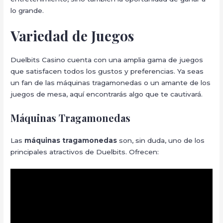
lo grande.
Variedad de Juegos
Duelbits Casino cuenta con una amplia gama de juegos
que satisfacen todos los gustos y preferencias. Ya seas
un fan de las máquinas tragamonedas o un amante de los
juegos de mesa, aquí encontrarás algo que te cautivará.
Máquinas Tragamonedas
Las
máquinas tragamonedas
son, sin duda, uno de los
principales atractivos de Duelbits. Ofrecen: