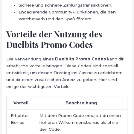
Sichere und schnelle Zahlungstransaktionen.
Engagierende Community-Funktionen, die den
Wettbewerb und den Spaß fördern.
Vorteile der Nutzung des
Duelbits Promo Codes
Die Verwendung eines
Duelbits Promo Codes
kann dir
erhebliche Vorteile bringen. Diese Codes sind speziell
entwickelt, um deinen Einstieg ins Casino zu erleichtern
und dir einen zusätzlichen Anreiz zu geben. Hier sind
einige der wichtigsten Vorteile:
Vorteil
Beschreibung
Erhöhter
Mit dem Promo Code erhältst du einen
Bonus
höheren Willkommensbonus als ohne
den Code.