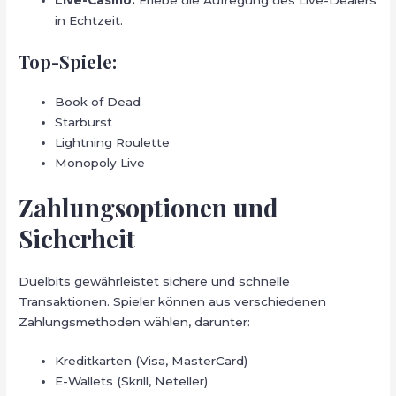
Live-Casino:
Erlebe die Aufregung des Live-Dealers
in Echtzeit.
Top-Spiele:
Book of Dead
Starburst
Lightning Roulette
Monopoly Live
Zahlungsoptionen und
Sicherheit
Duelbits gewährleistet sichere und schnelle
Transaktionen. Spieler können aus verschiedenen
Zahlungsmethoden wählen, darunter:
Kreditkarten (Visa, MasterCard)
E-Wallets (Skrill, Neteller)