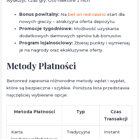
wydłużyć czas gry. Oto niektóre z nich:
Bonus powitalny:
Na
bet on red casino
start dla
nowych graczy – atrakcyjna oferta depozytu.
Promocje tygodniowe:
Możliwość uzyskania
dodatkowych darmowych spinów lub bonusów.
Program lojalnościowy:
Zbieraj punkty i wymieniaj
je na nagrody oraz ekskluzywne oferty.
Metody Płatności
Betonred zapewnia różnorodne metody wpłat i wypłat,
które są bezpieczne i szybkie. Poniższa lista przedstawia
najczęściej wybierane opcje:
Metoda Płatności
Typ
Czas
Transakcji
Karta
Tradycyjna
Instant