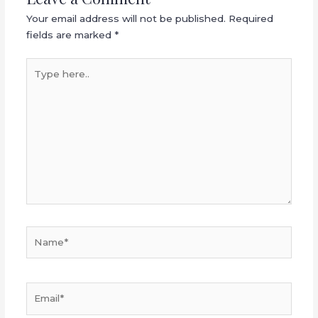
Your email address will not be published.
Required
fields are marked
*
Type
here..
Name*
Email*