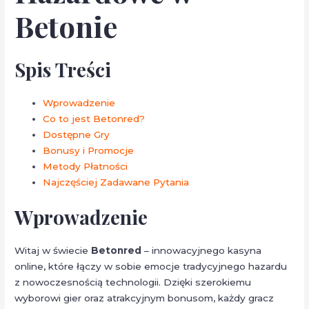
Betonie
Spis Treści
Wprowadzenie
Co to jest Betonred?
Dostępne Gry
Bonusy i Promocje
Metody Płatności
Najczęściej Zadawane Pytania
Wprowadzenie
Witaj w świecie
Betonred
– innowacyjnego kasyna
online, które łączy w sobie emocje tradycyjnego hazardu
z nowoczesnością technologii. Dzięki szerokiemu
wyborowi gier oraz atrakcyjnym bonusom, każdy gracz