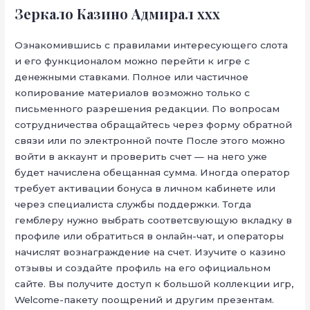
Зеркало Казино Адмирал ххх
Ознакомившись с правилами интересующего слота
и его функционалом можно перейти к игре с
денежными ставками. Полное или частичное
копирование материалов возможно только с
письменного разрешения редакции. По вопросам
сотрудничества обращайтесь через форму обратной
связи или по электронной почте После этого можно
войти в аккаунт и проверить счет — на него уже
будет начислена обещанная сумма. Иногда оператор
требует активации бонуса в личном кабинете или
через специалиста службы поддержки. Тогда
гемблеру нужно выбрать соответсвующую вкладку в
профиле или обратиться в онлайн-чат, и операторы
начислят вознаграждение на счет. Изучите о казино
отзывы и создайте профиль на его официальном
сайте. Вы получите доступ к большой коллекции игр,
Welcome-пакету поощрений и другим презентам.