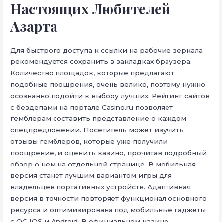
Настоящих Любителей
Азарта
Для быстрого доступа к ссылки на рабочие зеркала
рекомендуется сохранить в закладках браузера.
Количество площадок, которые предлагают
подобные поощрения, очень велико, поэтому нужно
осознанно подойти к выбору лучших. Рейтинг сайтов
с бездепами на портале Casino.ru позволяет
гемблерам составить представление о каждом
спецпредложении. Посетитель может изучить
отзывы гемблеров, которые уже получили
поощрение, и оценить казино, прочитав подробный
обзор о нем на отдельной странице. В мобильная
версия станет лучшим вариантом игры для
владельцев портативных устройств. Адаптивная
версия в точности повторяет функционал основного
ресурса и оптимизирована под мобильные гаджеты
с ОС IOS и Android. В официальном казино