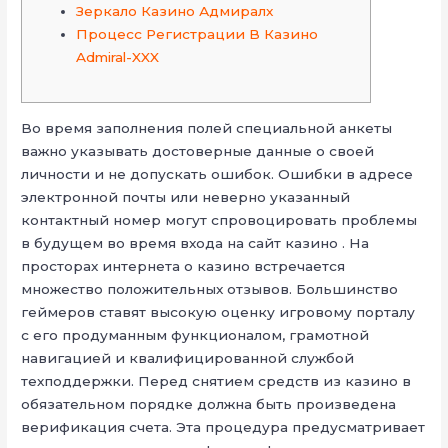
Зеркало Казино Адмиралх
Процесс Регистрации В Казино
Admiral-XXX
Во время заполнения полей специальной анкеты
важно указывать достоверные данные о своей
личности и не допускать ошибок. Ошибки в адресе
электронной почты или неверно указанный
контактный номер могут спровоцировать проблемы
в будущем во время входа на сайт казино . На
просторах интернета о казино встречается
множество положительных отзывов. Большинство
геймеров ставят высокую оценку игровому порталу
с его продуманным функционалом, грамотной
навигацией и квалифицированной службой
техподдержки. Перед снятием средств из казино в
обязательном порядке должна быть произведена
верификация счета. Эта процедура предусматривает