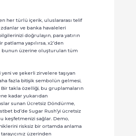
 her türlü içerik, uluslararası telif
üzdanlar ve banka havaleleri
gilerinizi doğrulayın, para yatırın
r patlama yapılırsa, x2’den
an, bunun üzerine oluşturulan tüm
 yeni ve şekerli zirvelere taşıyan
daha fazla bitişik sembolün gelmesi,
ir takla özelliği, bu gruplamaların
yene kadar yukarıdan
anslar sunan Ücretsiz Döndürme,
ostbet bd’de Sugar Rush’yi ücretsiz
 keşfetmenizi sağlar. Demo,
klerini risksiz bir ortamda anlama
tarayıcınız üzerinden