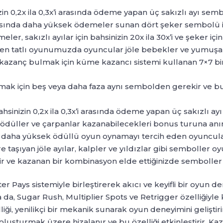
zin 0,2x ila 0,3x’i arasında ödeme yapan üç sakızlı ayı semb
i arasında daha yüksek ödemeler sunan dört şeker sembolü i
 sakızlı ayılar için bahsinizin 20x ila 30x’i ve şeker için
 en tatlı oyunumuzda oyuncular jöle bebekler ve yumuşak 
, kazanç bulmak için küme kazancı sistemi kullanan 7×7 bi
ak için beş veya daha faza aynı sembolden gerekir ve bu 
ahsinizin 0,2x ila 0,3x’i arasında ödeme yapan üç sakızlı ay
 ödüller ve çarpanlar kazanabilecekleri bonus turuna anın
 daha yüksek ödüllü oyun oynamayı tercih eden oyuncular i
ere taşıyan jöle ayılar, kalpler ve yıldızlar gibi semboller o
r ve kazanan bir kombinasyon elde ettiğinizde semboller z
r Pays sistemiyle birleştirerek akıcı ve keyifli bir oyun d
a, Sugar Rush, Multiplier Spots ve Retrigger özelliğiyle ke
lliği, yenilikçi bir mekanik sunarak oyun deneyimini gelişti
şturmak üzere hizalanır ve bu özelliği etkinleştirir. Ka