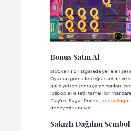
Bonus Satın Al
Slot, canlı bir ızgarada yer alan şek
Oyunun görselleri eğlencelidir ve k
galibiyetten sonra çalan çanları iç
lolipoplarla tatlı temalı bir manzara
Play’nin Sugar Rush’si,
demo Sugar 
deneyimi sunuyor.
Sakızlı Dağılım Sembol