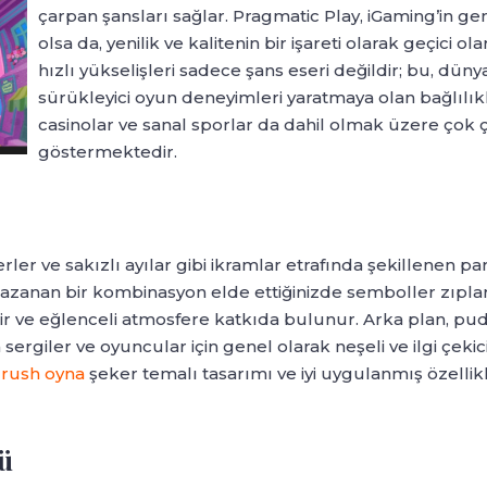
çarpan şansları sağlar. Pragmatic Play, iGaming’in g
olsa da, yenilik ve kalitenin bir işareti olarak geçici
hızlı yükselişleri sadece şans eseri değildir; bu, dün
sürükleyici oyun deneyimleri yaratmaya olan bağlılıklar
casinolar ve sanal sporlar da dahil olmak üzere çok çe
göstermektedir.
erler ve sakızlı ayılar gibi ikramlar etrafında şekillenen par
azanan bir kombinasyon elde ettiğinizde semboller zıplar 
erir ve eğlenceli atmosfere katkıda bulunur. Arka plan, pu
 sergiler ve oyuncular için genel olarak neşeli ve ilgi çeki
rush oyna
şeker temalı tasarımı ve iyi uygulanmış özellikl
ü