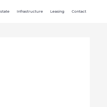
state
Infrastructure
Leasing
Contact