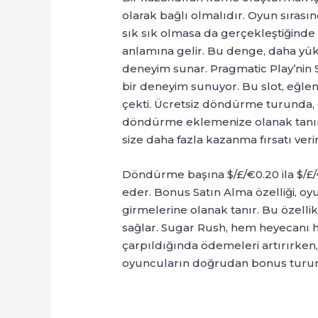
olarak bağlı olmalıdır. Oyun sır
sık sık olmasa da gerçekleştiğinde
anlamına gelir. Bu denge, daha yüks
deneyim sunar. Pragmatic Play’nin Su
bir deneyim sunuyor. Bu slot, eğlen
çekti. Ücretsiz döndürme turunda, 
döndürme eklemenize olanak tanır.
size daha fazla kazanma fırsatı verir
Döndürme başına $/£/€0.20 ila $/£/
eder. Bonus Satın Alma özelliği, 
girmelerine olanak tanır. Bu özelli
sağlar. Sugar Rush, hem heyecanı h
çarpıldığında ödemeleri artırırken, 
oyuncuların doğrudan bonus turun