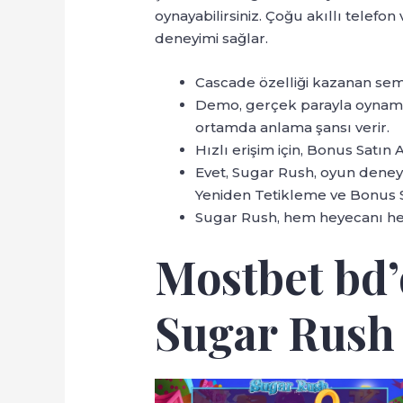
oynayabilirsiniz. Çoğu akıllı telef
deneyimi sağlar.
Cascade özelliği kazanan sembo
Demo, gerçek parayla oynamaya
ortamda anlama şansı verir.
Hızlı erişim için, Bonus Sat
Evet, Sugar Rush, oyun deney
Yeniden Tetikleme ve Bonus Sat
Sugar Rush, hem heyecanı hem
Mostbet bd’
Sugar Rush 