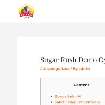
Skip
to
content
Post
navigation
Sugar Rush Demo Oy
/
Uncategorized
/ By
admin
Content
Bonus Satın Al
Sakızlı Dağılım Sembolü