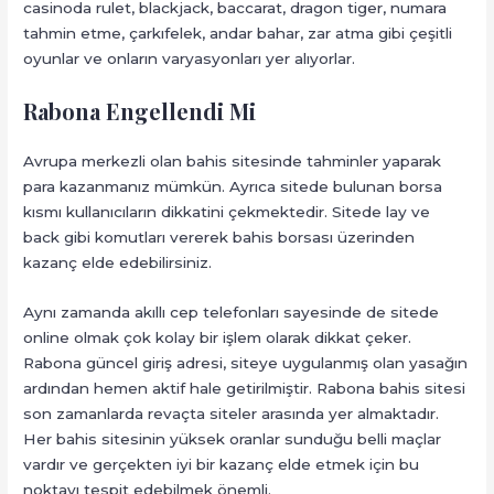
casinoda rulet, blackjack, baccarat, dragon tiger, numara
tahmin etme, çarkıfelek, andar bahar, zar atma gibi çeşitli
oyunlar ve onların varyasyonları yer alıyorlar.
Rabona Engellendi Mi
Avrupa merkezli olan bahis sitesinde tahminler yaparak
para kazanmanız mümkün. Ayrıca sitede bulunan borsa
kısmı kullanıcıların dikkatini çekmektedir. Sitede lay ve
back gibi komutları vererek bahis borsası üzerinden
kazanç elde edebilirsiniz.
Aynı zamanda akıllı cep telefonları sayesinde de sitede
online olmak çok kolay bir işlem olarak dikkat çeker.
Rabona güncel giriş adresi, siteye uygulanmış olan yasağın
ardından hemen aktif hale getirilmiştir. Rabona bahis sitesi
son zamanlarda revaçta siteler arasında yer almaktadır.
Her bahis sitesinin yüksek oranlar sunduğu belli maçlar
vardır ve gerçekten iyi bir kazanç elde etmek için bu
noktayı tespit edebilmek önemli.