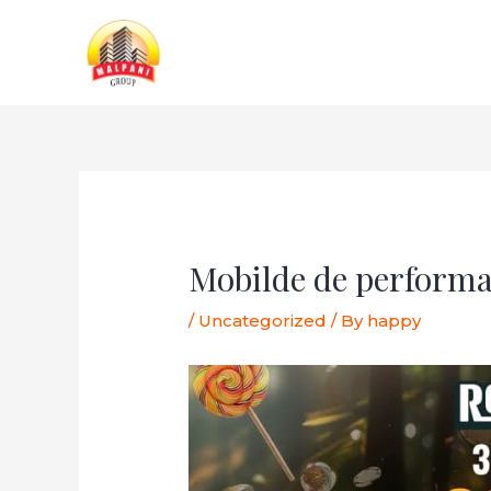
Skip
to
content
Post
navigation
Mobilde de performa
/
Uncategorized
/ By
happy