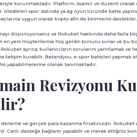
ileriyle korunmaktadır. Platform, lisanslı ve düzenli olarak
ar, istedikleri spor dalında ya ag oyun türünde bahis yap
açlarına uygun olarak kripto afin de birimlerini destekler
amayı düşünüyorsanız ve Rokubet hakkında daha fazla bilg
, en en yeni müşterilerine hoş geldin bonusu sunar ve bu
 Rokubet ayrıca, kullanıcıların sorularını yanıtlamak ve 
ara iletişim kurabilir. Betandyou, e-spor bahisleri yapmak i
bahis yapabilmelerine olanak tanımaktadır.
main Revizyonu Kul
lir?
 deneme ve gerçek para kazanma fırsatınızdır. Rokubet a
inir. Canlı desteğe bağlantı yapabilir ve merak ettiğiniz ko