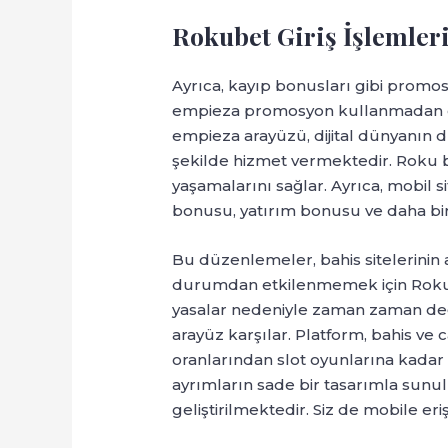
Rokubet Giriş İşlemle
Ayrıca, kayıp bonusları gibi promosyo
empieza promosyon kullanmadan önc
empieza arayüzü, dijital dünyanın d
şekilde hizmet vermektedir. Roku be
yaşamalarını sağlar. Ayrıca, mobil
bonusu, yatırım bonusu ve daha bir
Bu düzenlemeler, bahis sitelerinin 
durumdan etkilenmemek için Rokubet 
yasalar nedeniyle zaman zaman değiş
arayüz karşılar. Platform, bahis ve
oranlarından slot oyunlarına kadar g
ayrımların sade bir tasarımla sunul
geliştirilmektedir. Siz de mobile eriş