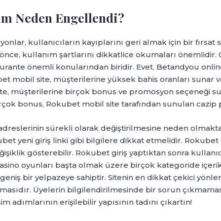
rim Neden Engellendi?
nlar, kullanıcıların kayıplarını geri almak için bir fırsat 
e, kullanım şartlarını dikkatlice okumaları önemlidir
urante önemli konularından biridir. Evet, Betandyou onlin
t mobil site, müşterilerine yüksek bahis oranları sunar v
 site, müşterilerine birçok bonus ve promosyon seçeneği s
çok bonus, Rokubet mobil site tarafından sunulan cazip p
adreslerinin sürekli olarak değiştirilmesine neden olmakt
yeni giriş linki gibi bilgilere dikkat etmelidir. Rokubet 
iklik gösterebilir. Rokubet giriş yaptıktan sonra kullanıcı
 casino oyunları başta olmak üzere birçok kategoride içerik
eniş bir yelpazeye sahiptir. Sitenin en dikkat çekici yönler
masıdır. Üyelerin bilgilendirilmesinde bir sorun çıkmaması
im adımlarının erişilebilir yapısının tadını çıkartın!