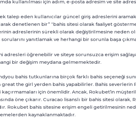
rımda kullanılması için adım, e-posta adresim ve site adres
 talep eden kullanıcılar güncel giriş adreslerini aramak”
olarak denetlenen bir” “bahis sitesi olarak faaliyet gösterm
rinin adreslerinin sürekli olarak değiştirilmesine neden o
n sorularını yanıtlamak ve herhangi bir sorunla başa çıkmak
 adresleri öğrenebilir ve siteye sorunsuzca erişim sağlayab
erhangi bir değişim meydana gelmemektedir.
dyou bahis tutkunlarına birçok farklı bahis seçeneği su
a great the girl yerden bahis yapabilirler. Bahis severlerin
leri kaçırmamaları için önemlidir. Ancak, Rokubet’in müşteri
rasında öne çıkarır. Curacao lisanslı bir bahis sitesi olara
r. Rokubet bahis sitesine erişim engeli getirilmesinin nede
lemelerden kaynaklanmaktadır.