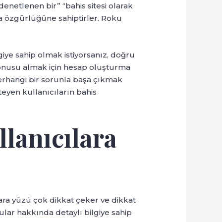
 denetlenen bir” “bahis sitesi olarak
ma özgürlüğüne sahiptirler. Roku
.
iye sahip olmak istiyorsanız, doğru
 bonusu almak için hesap oluşturma
herhangi bir sorunla başa çıkmak
steyen kullanıcıların bahis
lanıcılara
ra yüzü çok dikkat çeker ve dikkat
nular hakkında detaylı bilgiye sahip