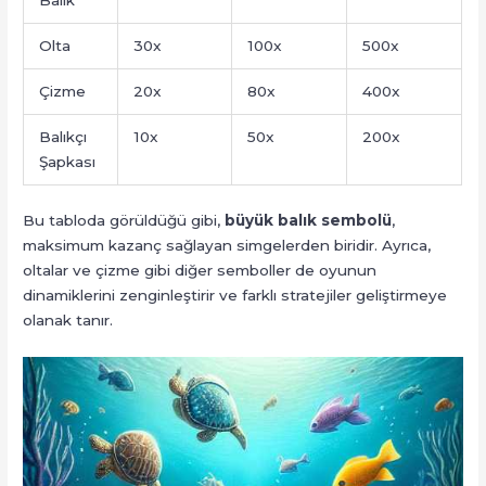
Balık
Olta
30x
100x
500x
Çizme
20x
80x
400x
Balıkçı
10x
50x
200x
Şapkası
Bu tabloda görüldüğü gibi,
büyük balık sembolü
,
maksimum kazanç sağlayan simgelerden biridir. Ayrıca,
oltalar ve çizme gibi diğer semboller de oyunun
dinamiklerini zenginleştirir ve farklı stratejiler geliştirmeye
olanak tanır.