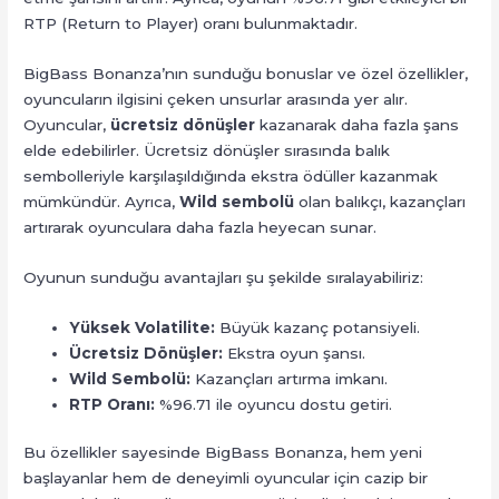
RTP (Return to Player) oranı bulunmaktadır.
BigBass Bonanza’nın sunduğu bonuslar ve özel özellikler,
oyuncuların ilgisini çeken unsurlar arasında yer alır.
Oyuncular,
ücretsiz dönüşler
kazanarak daha fazla şans
elde edebilirler. Ücretsiz dönüşler sırasında balık
sembolleriyle karşılaşıldığında ekstra ödüller kazanmak
mümkündür. Ayrıca,
Wild sembolü
olan balıkçı, kazançları
artırarak oyunculara daha fazla heyecan sunar.
Oyunun sunduğu avantajları şu şekilde sıralayabiliriz:
Yüksek Volatilite:
Büyük kazanç potansiyeli.
Ücretsiz Dönüşler:
Ekstra oyun şansı.
Wild Sembolü:
Kazançları artırma imkanı.
RTP Oranı:
%96.71 ile oyuncu dostu getiri.
Bu özellikler sayesinde BigBass Bonanza, hem yeni
başlayanlar hem de deneyimli oyuncular için cazip bir