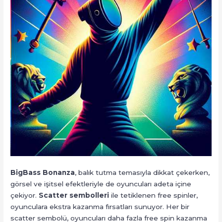
BigBass Bonanza
, balık tutma temasıyla dikkat çekerken,
görsel ve işitsel efektleriyle de oyuncuları adeta içine
çekiyor.
Scatter sembolleri
ile tetiklenen free spinler,
oyunculara ekstra kazanma fırsatları sunuyor. Her bir
scatter sembolü, oyuncuları daha fazla free spin kazanma