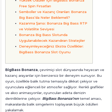
Yüksek Ödüller İçin BigBass Bonanza
Free Spin Fırsatları
Semboller ve Kazanç Oranları: Bonanza
Big Bass’da Neler Beklemeli?
Kazanma Şansı: Bonanza Big Bass RTP
ve Volatilite Seviyesi
Bonanza Big Bass Slotunda
Uygulanabilecek Kazandıran Stratejiler
Deneyimleyeceğiniz Ekstra Özellikler:
BigBass Bonanza Slot Oyunu
BigBass Bonanza
, çevrimiçi slot dünyasında heyecan ve
kazanç arayanlar için benzersiz bir deneyim sunuyor. Bu
oyun, özellikle balık tutma temasıyla dikkat çekiyor ve
oyunculara eğlenceli bir atmosfer sağlıyor. Renkli grafikler
ve akıcı animasyonlar, oyuncuları adeta denizin
derinliklerine çekiyor.
BigBass Bonanza’nın
temel amacı,
makaralarda balık simgelerini toplayarak büyük ödülleri
yakalamak.