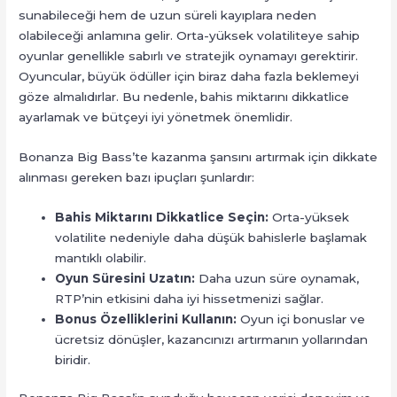
sunabileceği hem de uzun süreli kayıplara neden
olabileceği anlamına gelir. Orta-yüksek volatiliteye sahip
oyunlar genellikle sabırlı ve stratejik oynamayı gerektirir.
Oyuncular, büyük ödüller için biraz daha fazla beklemeyi
göze almalıdırlar. Bu nedenle, bahis miktarını dikkatlice
ayarlamak ve bütçeyi iyi yönetmek önemlidir.
Bonanza Big Bass’te kazanma şansını artırmak için dikkate
alınması gereken bazı ipuçları şunlardır:
Bahis Miktarını Dikkatlice Seçin:
Orta-yüksek
volatilite nedeniyle daha düşük bahislerle başlamak
mantıklı olabilir.
Oyun Süresini Uzatın:
Daha uzun süre oynamak,
RTP’nin etkisini daha iyi hissetmenizi sağlar.
Bonus Özelliklerini Kullanın:
Oyun içi bonuslar ve
ücretsiz dönüşler, kazancınızı artırmanın yollarından
biridir.