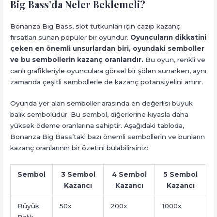
Big Bass’da Neler Beklemeli?
Bonanza Big Bass, slot tutkunları için cazip kazanç
fırsatları sunan popüler bir oyundur.
Oyuncuların dikkatini
çeken en önemli unsurlardan biri, oyundaki semboller
ve bu sembollerin kazanç oranlarıdır.
Bu oyun, renkli ve
canlı grafikleriyle oyunculara görsel bir şölen sunarken, aynı
zamanda çeşitli sembollerle de kazanç potansiyelini artırır.
Oyunda yer alan semboller arasında en değerlisi büyük
balık sembolüdür. Bu sembol, diğerlerine kıyasla daha
yüksek ödeme oranlarına sahiptir. Aşağıdaki tabloda,
Bonanza Big Bass’taki bazı önemli sembollerin ve bunların
kazanç oranlarının bir özetini bulabilirsiniz:
Sembol
3 Sembol
4 Sembol
5 Sembol
Kazancı
Kazancı
Kazancı
Büyük
50x
200x
1000x