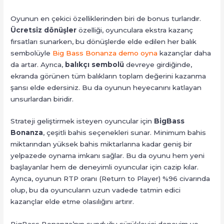
Oyunun en çekici özelliklerinden biri de bonus turlarıdır.
Ücretsiz dönüşler
özelliği, oyunculara ekstra kazanç
fırsatları sunarken, bu dönüşlerde elde edilen her balık
sembolüyle
Big Bass Bonanza demo oyna
kazançlar daha
da artar. Ayrıca,
balıkçı sembolü
devreye girdiğinde,
ekranda görünen tüm balıkların toplam değerini kazanma
şansı elde edersiniz. Bu da oyunun heyecanını katlayan
unsurlardan biridir.
Strateji geliştirmek isteyen oyuncular için
BigBass
Bonanza
, çeşitli bahis seçenekleri sunar. Minimum bahis
miktarından yüksek bahis miktarlarına kadar geniş bir
yelpazede oynama imkanı sağlar. Bu da oyunu hem yeni
başlayanlar hem de deneyimli oyuncular için cazip kılar.
Ayrıca, oyunun RTP oranı (Return to Player) %96 civarında
olup, bu da oyuncuların uzun vadede tatmin edici
kazançlar elde etme olasılığını artırır.