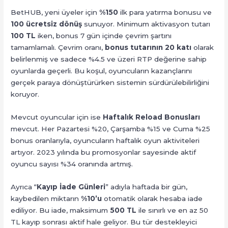
BetHUB, yeni üyeler için
%150
ilk para yatırma bonusu ve
100 ücretsiz dönüş
sunuyor. Minimum aktivasyon tutarı
100 TL
iken, bonus 7 gün içinde çevrim şartını
tamamlamalı. Çevrim oranı,
bonus tutarının 20 katı
olarak
belirlenmiş ve sadece %4.5 ve üzeri RTP değerine sahip
oyunlarda geçerli. Bu koşul, oyuncuların kazançlarını
gerçek paraya dönüştürürken sistemin sürdürülebilirliğini
koruyor.
Mevcut oyuncular için ise
Haftalık Reload Bonusları
mevcut. Her Pazartesi %20, Çarşamba %15 ve Cuma %25
bonus oranlarıyla, oyuncuların haftalık oyun aktiviteleri
artıyor. 2023 yılında bu promosyonlar sayesinde aktif
oyuncu sayısı %34 oranında artmış.
Ayrıca “
Kayıp İade Günleri
” adıyla haftada bir gün,
kaybedilen miktarın
%10’u
otomatik olarak hesaba iade
ediliyor. Bu iade, maksimum
500 TL
ile sınırlı ve en az 50
TL kayıp sonrası aktif hale geliyor. Bu tür destekleyici