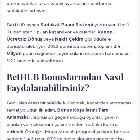
promosyonlar, uzun vadeli oyuncuların platforma
sadakatini artırıyor.
BetHUB ayrıca
Sadakat Puanı Sistemi
yürütüyor. Her 1
TL bahisten 1 puan kazanılıyor ve puanlar,
Kupon,
Ücretsiz Dönüş
veya
Nakit Çekim
gibi ödüllere
dönüştürülebiliyor. 2022 sonunda sistem, toplam
2,4
Milyon
puan dağıtırken, oyuncuların ortalama harcamasını
%22 oranında yükseltmişti.
BetHUB Bonuslarından Nasıl
Faydalanabilirsiniz?
Bonusları etkin bir şekilde kullanmak, kazançları artırmanın
temel yoludur. İlk adım,
Bonus Koşullarını Tam
Anlamak
tır. Bonusun geçerli olduğu oyunlar, çevrim
oranları ve maksimum çekim limitleri mutlaka kontrol
edilmeli. Örneğin, Mega Moolah progresif jackpot bonusu
sadece %4.5 üzeri RTP’ye sahip slotlarda geçerlidir; bu