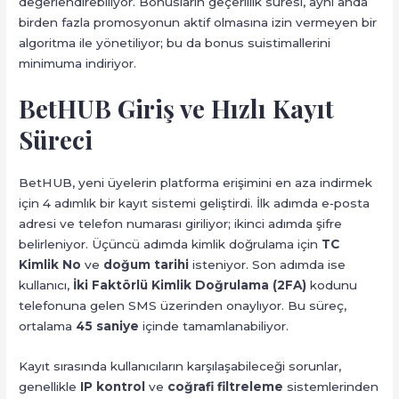
değerlendirebiliyor. Bonusların geçerlilik süresi, aynı anda
birden fazla promosyonun aktif olmasına izin vermeyen bir
algoritma ile yönetiliyor; bu da bonus suistimallerini
minimuma indiriyor.
BetHUB Giriş ve Hızlı Kayıt
Süreci
BetHUB, yeni üyelerin platforma erişimini en aza indirmek
için 4 adımlık bir kayıt sistemi geliştirdi. İlk adımda e‑posta
adresi ve telefon numarası giriliyor; ikinci adımda şifre
belirleniyor. Üçüncü adımda kimlik doğrulama için
TC
Kimlik No
ve
doğum tarihi
isteniyor. Son adımda ise
kullanıcı,
İki Faktörlü Kimlik Doğrulama (2FA)
kodunu
telefonuna gelen SMS üzerinden onaylıyor. Bu süreç,
ortalama
45 saniye
içinde tamamlanabiliyor.
Kayıt sırasında kullanıcıların karşılaşabileceği sorunlar,
genellikle
IP kontrol
ve
coğrafi filtreleme
sistemlerinden