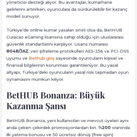
yöneticisi desteği alıyor. Bu avantajlar, kumarhane
gelirlerini artırırken, oyunculara da sürdürülebilir bir kazanç
modeli sunuyor.
Türkiye’de online kumar yasaları sınırlı olsa da, BetHUB
Curacao eGaming lisansına sahip olduğu için uluslararası
güvenlik standartlarını karşılıyor. Lisans numarası
8048/JAZ
, veri şifreleme protokolleri AES‑256 ve PCI‑DSS
uyumu ve
Bethub giriş
sayesinde oyuncuların kişisel ve
finansal bilgilerinin korunması garantileniyor. Bu yasal
altyapı, Türkiye’deki oyuncuların yasal risk taşımadan oyun
oynamasını mümkün kılıyor.
BetHUB Bonanza: Büyük
Kazanma Şansı
BetHUB Bonanza, yeni kullanıcıları ve mevcut üyeleri aynı
anda çeken çekirdek promosyonlardan biri.
%200
oranında
ilk yatırma bonusu ve 50 ücretsiz dönüş (free spin)