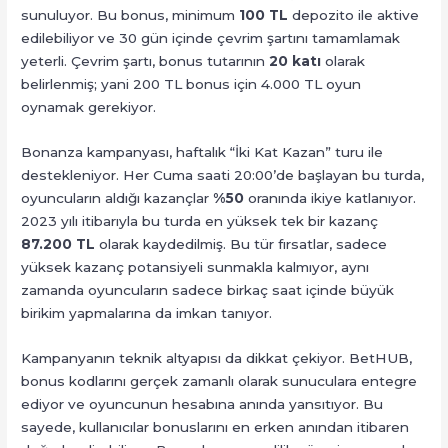
sunuluyor. Bu bonus, minimum
100 TL
depozito ile aktive
edilebiliyor ve 30 gün içinde çevrim şartını tamamlamak
yeterli. Çevrim şartı, bonus tutarının
20 katı
olarak
belirlenmiş; yani 200 TL bonus için 4.000 TL oyun
oynamak gerekiyor.
Bonanza kampanyası, haftalık “İki Kat Kazan” turu ile
destekleniyor. Her Cuma saati 20:00’de başlayan bu turda,
oyuncuların aldığı kazançlar
%50
oranında ikiye katlanıyor.
2023 yılı itibarıyla bu turda en yüksek tek bir kazanç
87.200 TL
olarak kaydedilmiş. Bu tür fırsatlar, sadece
yüksek kazanç potansiyeli sunmakla kalmıyor, aynı
zamanda oyuncuların sadece birkaç saat içinde büyük
birikim yapmalarına da imkan tanıyor.
Kampanyanın teknik altyapısı da dikkat çekiyor. BetHUB,
bonus kodlarını gerçek zamanlı olarak sunuculara entegre
ediyor ve oyuncunun hesabına anında yansıtıyor. Bu
sayede, kullanıcılar bonuslarını en erken anından itibaren