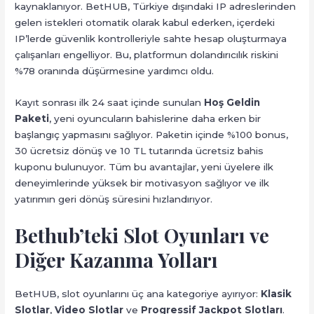
kaynaklanıyor. BetHUB, Türkiye dışındaki IP adreslerinden
gelen istekleri otomatik olarak kabul ederken, içerdeki
IP’lerde güvenlik kontrolleriyle sahte hesap oluşturmaya
çalışanları engelliyor. Bu, platformun dolandırıcılık riskini
%78 oranında düşürmesine yardımcı oldu.
Kayıt sonrası ilk 24 saat içinde sunulan
Hoş Geldin
Paketi
, yeni oyuncuların bahislerine daha erken bir
başlangıç yapmasını sağlıyor. Paketin içinde %100 bonus,
30 ücretsiz dönüş ve 10 TL tutarında ücretsiz bahis
kuponu bulunuyor. Tüm bu avantajlar, yeni üyelere ilk
deneyimlerinde yüksek bir motivasyon sağlıyor ve ilk
yatırımın geri dönüş süresini hızlandırıyor.
Bethub’teki Slot Oyunları ve
Diğer Kazanma Yolları
BetHUB, slot oyunlarını üç ana kategoriye ayırıyor:
Klasik
Slotlar
,
Video Slotlar
ve
Progressif Jackpot Slotları
.