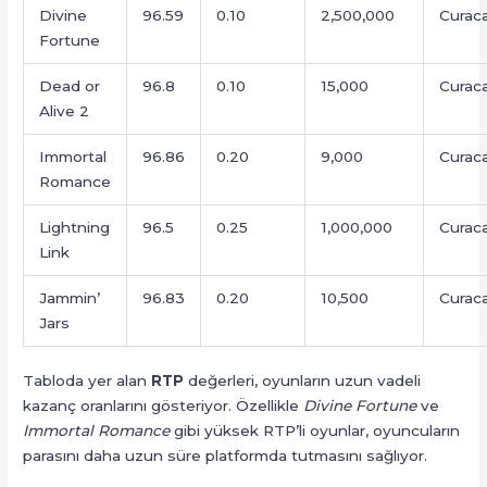
Divine
96.59
0.10
2,500,000
Curac
Fortune
Dead or
96.8
0.10
15,000
Curac
Alive 2
Immortal
96.86
0.20
9,000
Curac
Romance
Lightning
96.5
0.25
1,000,000
Curac
Link
Jammin’
96.83
0.20
10,500
Curac
Jars
Tabloda yer alan
RTP
değerleri, oyunların uzun vadeli
kazanç oranlarını gösteriyor. Özellikle
Divine Fortune
ve
Immortal Romance
gibi yüksek RTP’li oyunlar, oyuncuların
parasını daha uzun süre platformda tutmasını sağlıyor.