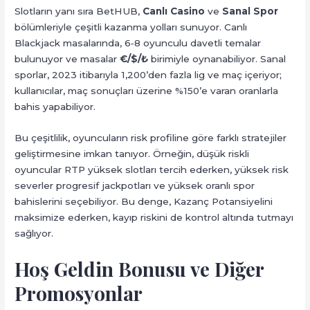
Slotların yanı sıra BetHUB,
Canlı Casino
ve
Sanal Spor
bölümleriyle çeşitli kazanma yolları sunuyor. Canlı
Blackjack masalarında, 6‑8 oyunculu davetli temalar
bulunuyor ve masalar
€/$/₺
birimiyle oynanabiliyor. Sanal
sporlar, 2023 itibarıyla 1,200’den fazla lig ve maç içeriyor;
kullanıcılar, maç sonuçları üzerine %150’e varan oranlarla
bahis yapabiliyor.
Bu çeşitlilik, oyuncuların risk profiline göre farklı stratejiler
geliştirmesine imkan tanıyor. Örneğin, düşük riskli
oyuncular RTP yüksek slotları tercih ederken, yüksek risk
severler progresif jackpotları ve yüksek oranlı spor
bahislerini seçebiliyor. Bu denge, Kazanç Potansiyelini
maksimize ederken, kayıp riskini de kontrol altında tutmayı
sağlıyor.
Hoş Geldin Bonusu ve Diğer
Promosyonlar