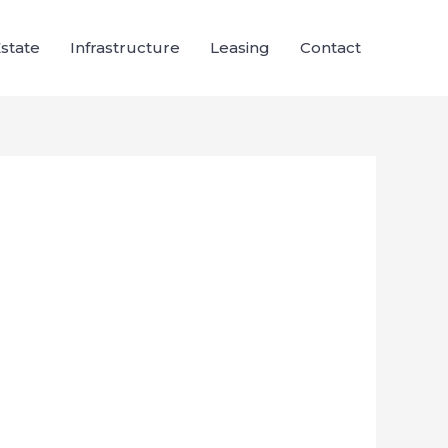
state
Infrastructure
Leasing
Contact