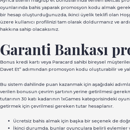
Ayrıca sitenin mağlup et bonuslarında verilen Betcas pro
oyunlarında bahis yaparak promosyon kodu almak gerekiyor
bir hesap oluşturduğunuzda, ikinci üyelik teklifi olan Ho
üzere kullanıcı profilinizi tam olarak doldurmanız ve ard
hakkına sahip olacaksınız.
Garanti Bankası pr
Bonus kredi kartı veya Paracard sahibi bireysel müşteriler
Davet Et” adımından promosyon kodu oluşturabilir ve yakınl
Bu sistem dahilinde puan kazanmak için aşağıdaki adımları
verilen bonusun çevrim şartının yerine getirilmesi gere
tutarının 30 katı kadarının 1xGames kategorisindeki oyunl
getirmek için çevrilmesi gereken tutar hesaplanır.
Ücretsiz bahis almak için başka bir seçenek de doğ
İkinci durumda, bunlar oyunculara belirli eylemler v