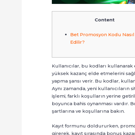
Content
Bet Promosyon Kodu Nasıl
Edilir?
Kullanıcılar, bu kodları kullanarak
yüksek kazanç elde etmelerini sağl
yapma şansı verir. Bu kodlar, kulla
Aynı zamanda, yeni kullanıcıların s
işlemi, farklı koşulların yerine geti
boyunca bahis oynanması vardır. Bo
şartlarına ve koşullarına bakın.
Kayıt formunu doldururken, promo
girerek, kayıt sırasında bonus kaza