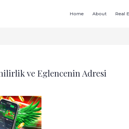
Home
About
Real E
ilirlik ve Eglencenin Adresi