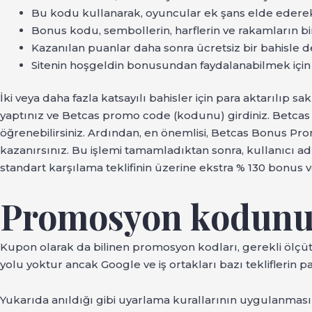
Bu kodu kullanarak, oyuncular ek şans elde ederek k
Bonus kodu, sembollerin, harflerin ve rakamların 
Kazanılan puanlar daha sonra ücretsiz bir bahisle deği
Sitenin hoşgeldin bonusundan faydalanabilmek için 
İki veya daha fazla katsayılı bahisler için para aktarılıp 
yaptınız ve Betcas promo code (kodunu) girdiniz. Betcas b
öğrenebilirsiniz. Ardından, en önemlisi, Betcas Bonus 
kazanırsınız. Bu işlemi tamamladıktan sonra, kullanıcı adın
standart karşılama teklifinin üzerine ekstra % 130 bonus ver
Promosyon kodunu
Kupon olarak da bilinen promosyon kodları, gerekli ölçüt
yolu yoktur ancak Google ve iş ortakları bazı tekliflerin
Yukarıda anıldığı gibi uyarlama kurallarının uygulanması