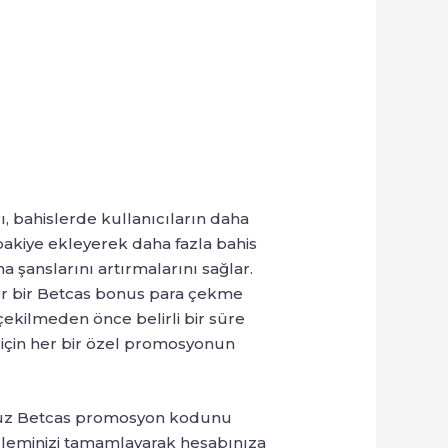
, bahislerde kullanıcıların daha
bakiye ekleyerek daha fazla bahis
 şanslarını artırmalarını sağlar.
 Her bir Betcas bonus para çekme
 çekilmeden önce belirli bir süre
 için her bir özel promosyonun
unuz Betcas promosyon kodunu
 işleminizi tamamlayarak hesabınıza