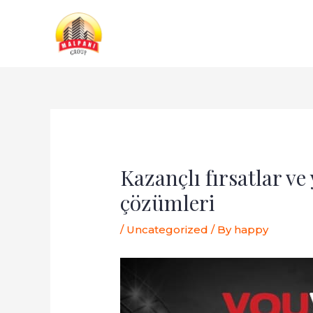
Skip
to
content
Post
navigation
Kazançlı fırsatlar v
çözümleri
/
Uncategorized
/ By
happy