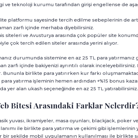
i ve teknoloji kurumu tarafından girişi engellense de aşa
ite platformu sayesinde tercih edilme sebeplerinin de ar
aman zarfı içinde merhaba diyebilirsiniz.
is siteleri ve Avusturya arasında çok popüler site konum
le çok tercih edilen siteler arasında yerini alıyor.
apmanız durumunda sistemine en az 25 TL para yatırmanız
zarfı içinde bakiyenizi ayrıntılı olarak inceleyebilirsiniz
. Bununla birlikte para yatırırken kur farkı oluşmamaktadır
ara yatırma işleminin hemen ardından +%15 bonus kazanab
a yer alan ukash seçeneğinde en az 25 TL yatırabilirsiniz
eb Bitesi Arasındaki Farklar Nelerdir
sik yuvası, ikramiyeler, masa oyunları, blackjack, poker ve
ullanımı ile birlikte para yatırma ve çekimi gibi işlemlerin
r bir şekilde mobil uygulamanın kullanılması ile birlikte s