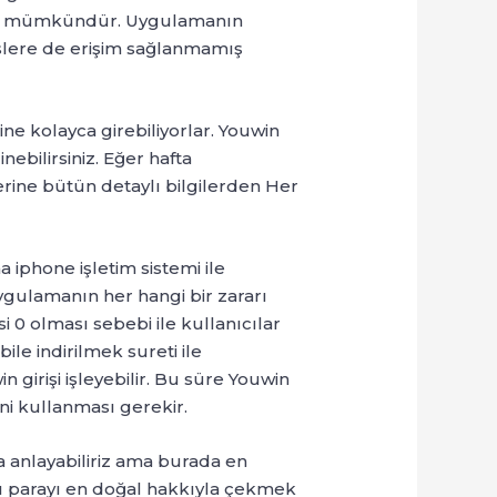
ması mümkündür. Uygulamanın
eslere de erişim sağlanmamış
ne kolayca girebiliyorlar. Youwin
ebilirsiniz. Eğer hafta
rine bütün detaylı bilgilerden Her
iphone işletim sistemi ile
uygulamanın her hangi bir zararı
0 olması sebebi ile kullanıcılar
e indirilmek sureti ile
 girişi işleyebilir. Bu süre Youwin
ni kullanması gerekir.
da anlayabiliriz ama burada en
ı parayı en doğal hakkıyla çekmek