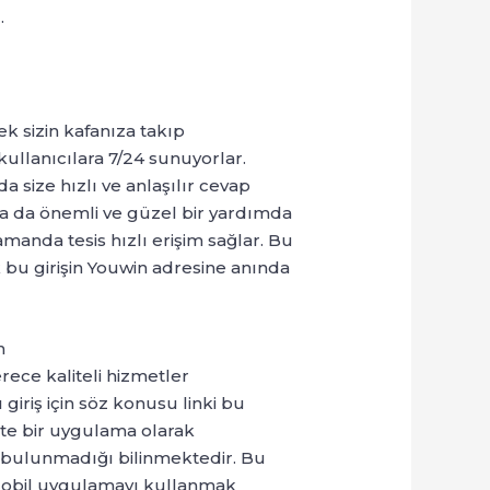
.
k sizin kafanıza takıp
kullanıcılara 7/24 sunuyorlar.
a size hızlı ve anlaşılır cevap
uda da önemli ve güzel bir yardımda
amanda tesis hızlı erişim sağlar. Bu
k bu girişin Youwin adresine anında
in
rece kaliteli hizmetler
 giriş için söz konusu linki bu
site bir uygulama olarak
ı bulunmadığı bilinmektedir. Bu
. Mobil uygulamayı kullanmak