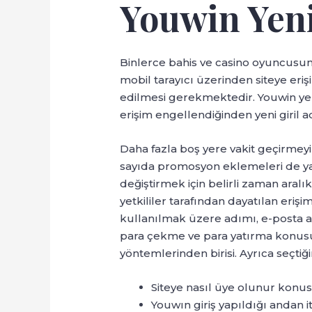
Youwin Yeni
Binlerce bahis ve casino oyuncusu
mobil tarayıcı üzerinden siteye eri
edilmesi gerekmektedir. Youwin yen
erişim engellendiğinden yeni giril ad
Daha fazla boş yere vakit geçirmey
sayıda promosyon eklemeleri de yapm
değiştirmek için belirli zaman aral
yetkililer tarafından dayatılan eriş
kullanılmak üzere adımı, e-posta a
para çekme ve para yatırma konusu
yöntemlerinden birisi. Ayrıca seçti
Siteye nasıl üye olunur konus
Youwın giriş yapıldığı andan iti