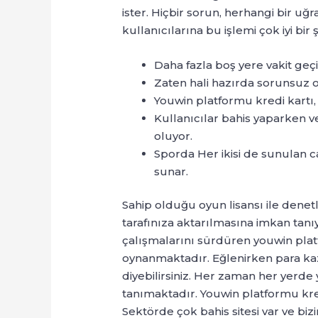
ister. Hiçbir sorun, herhangi bir u
kullanıcılarına bu işlemi çok iyi bi
Daha fazla boş yere vakit ge
Zaten hali hazırda sorunsuz o
Youwin platformu kredi kartı
Kullanıcılar bahis yaparken v
oluyor.
Sporda Her ikisi de sunulan ca
sunar.
Sahip olduğu oyun lisansı ile denet
tarafınıza aktarılmasına imkan tanıy
çalışmalarını sürdüren youwin platf
oynanmaktadır. Eğlenirken para kaza
diyebilirsiniz. Her zaman her yerd
tanımaktadır. Youwin platformu kre
Sektörde çok bahis sitesi var ve bi