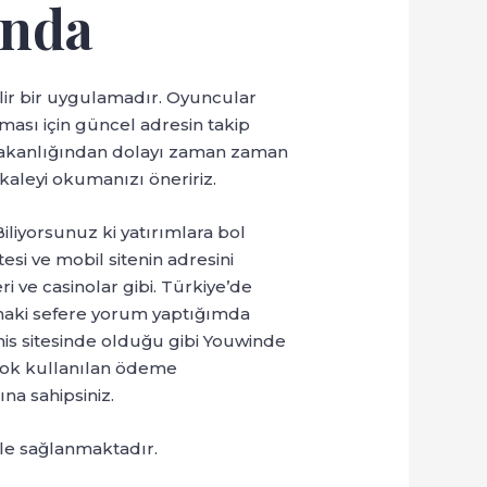
ında
ir bir uygulamadır. Oyuncular
ması için güncel adresin takip
i Bakanlığından dolayı zaman zaman
akaleyi okumanızı öneririz.
liyorsunuz ki yatırımlara bol
si ve mobil sitenin adresini
eri ve casinolar gibi. Türkiye’de
 dahaki sefere yorum yaptığımda
his sitesinde olduğu gibi Youwinde
çok kullanılan ödeme
na sahipsiniz.
ile sağlanmaktadır.