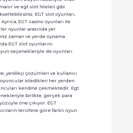
anır ve egt slot hileleri gibi
seltebilirsiniz. EGT slot oyunları,
 Ayrıca, EGT casino oyunları ile
ler oyunlar arasında yer
diğiniz zaman ve yerde oynama
zda EGT slot oyunlarını
 oyun seçenekleriyle de oyunları
ve, yenilikçi çözümleri ve kullanıcı
 oyuncular istedikleri her yerden
oyuncuları kendine çekmektedir. Egt
enekleriyle birlikte, gerçek para
ayüzüyle öne çıkıyor. EGT
anıcıların tercihine göre farklı oyun