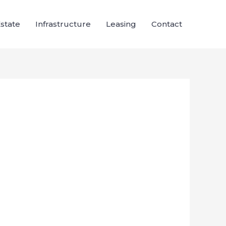
state
Infrastructure
Leasing
Contact