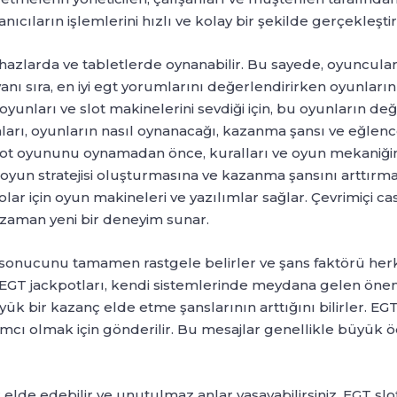
anıcıların işlemlerini hızlı ve kolay bir şekilde gerçekleşt
ihazlarda ve tabletlerde oynanabilir. Bu sayede, oyuncular
anı sıra, en iyi egt yorumlarını değerlendirirken oyunları
oyunları ve slot makinelerini sevdiği için, bu oyunların de
arı, oyunların nasıl oynanacağı, kazanma şansı ve eğlenc
kpot oyununu oynamadan önce, kuralları ve oyun mekaniğini
 oyun stratejisi oluşturmasına ve kazanma şansını arttırma
olar için oyun makineleri ve yazılımlar sağlar. Çevrimiçi ca
 zaman yeni bir deneyim sunar.
sonucunu tamamen rastgele belirler ve şans faktörü herke
n EGT jackpotları, kendi sistemlerinde meydana gelen öneml
yük bir kazanç elde etme şanslarının arttığını bilirler. EG
mcı olmak için gönderilir. Bu mesajlar genellikle büyük öd
elde edebilir ve unutulmaz anlar yaşayabilirsiniz. EGT sl