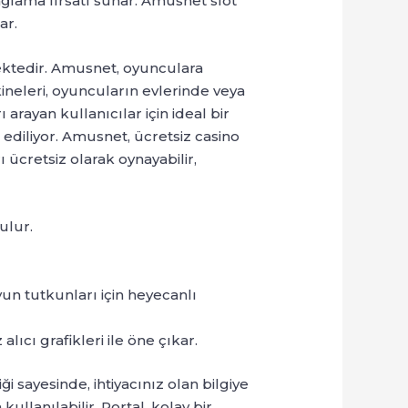
sağlama fırsatı sunar. Amüsnet slot
ar.
mektedir. Amusnet, oyunculara
kineleri, oyuncuların evlerinde veya
arayan kullanıcılar için ideal bir
 ediliyor. Amusnet, ücretsiz casino
 ücretsiz olarak oynayabilir,
ulur.
un tutkunları için heyecanlı
lıcı grafikleri ile öne çıkar.
ği sayesinde, ihtiyacınız olan bilgiye
kullanılabilir. Portal, kolay bir