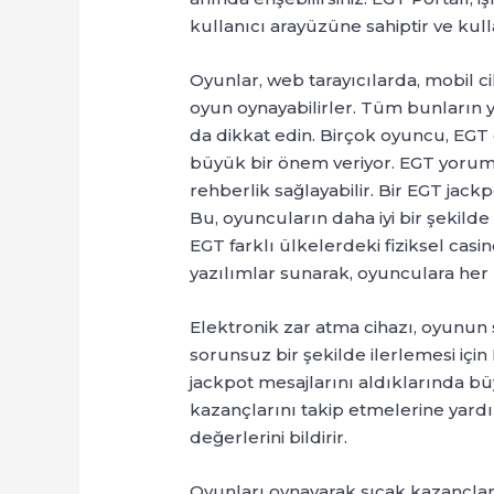
kullanıcı arayüzüne sahiptir ve kull
Oyunlar, web tarayıcılarda, mobil c
oyun oynayabilirler. Tüm bunların y
da dikkat edin. Birçok oyuncu, EGT 
büyük bir önem veriyor. EGT yoruml
rehberlik sağlayabilir. Bir EGT jac
Bu, oyuncuların daha iyi bir şekilde
EGT farklı ülkelerdeki fiziksel casin
yazılımlar sunarak, oyunculara her
Elektronik zar atma cihazı, oyunun 
sorunsuz bir şekilde ilerlemesi içi
jackpot mesajlarını aldıklarında bü
kazançlarını takip etmelerine yardı
değerlerini bildirir.
Oyunları oynayarak sıcak kazançlar 