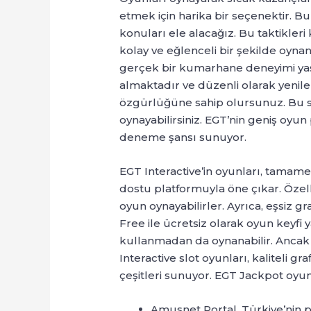
etmek için harika bir seçenektir. Bu 
konuları ele alacağız. Bu taktikleri 
kolay ve eğlenceli bir şekilde oynan
gerçek bir kumarhane deneyimi yaşay
almaktadır ve düzenli olarak yenile
özgürlüğüne sahip olursunuz. Bu sa
oynayabilirsiniz. EGT’nin geniş oyu
deneme şansı sunuyor.
EGT Interactive’in oyunları, tamamen 
dostu platformuyla öne çıkar. Özell
oyun oynayabilirler. Ayrıca, eşsiz g
Free ile ücretsiz olarak oyun keyfi 
kullanmadan da oynanabilir. Ancak 
Interactive slot oyunları, kaliteli gr
çeşitleri sunuyor. EGT Jackpot oyunl
Amusnet Portal, Türkiye’nin po