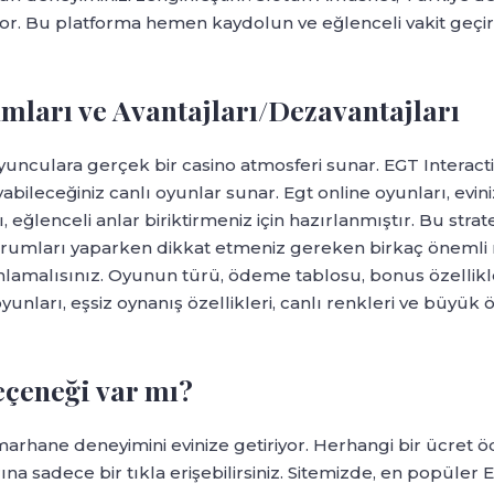
yor. Bu platforma hemen kaydolun ve eğlenceli vakit geçir
mları ve Avantajları/Dezavantajları
oyunculara gerçek bir casino atmosferi sunar. EGT Interacti
bileceğiniz canlı oyunlar sunar. Egt online oyunları, evini
eğlenceli anlar biriktirmeniz için hazırlanmıştır. Bu strate
orumları yaparken dikkat etmeniz gereken birkaç önemli n
 anlamalısınız. Oyunun türü, ödeme tablosu, bonus özellikle
yunları, eşsiz oynanış özellikleri, canlı renkleri ve büyük 
çeneği var mı?
umarhane deneyimini evinize getiriyor. Herhangi bir ücr
a sadece bir tıkla erişebilirsiniz. Sitemizde, en popüler E