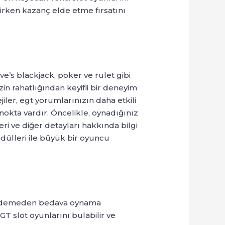
irken kazanç elde etme fırsatını
ve’s blackjack, poker ve rulet gibi
zin rahatlığından keyifli bir deneyim
jiler, egt yorumlarınızın daha etkili
okta vardır. Öncelikle, oynadığınız
ri ve diğer detayları hakkında bilgi
ödülleri ile büyük bir oyuncu
et ödemeden bedava oynama
GT slot oyunlarını bulabilir ve