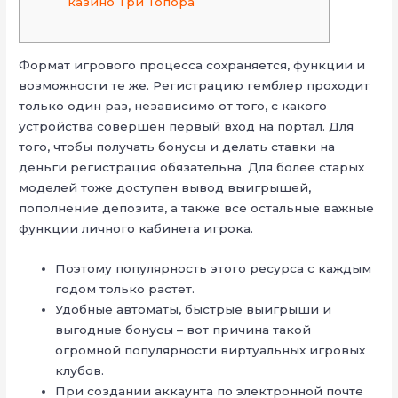
казино Три Топора
Формат игрового процесса сохраняется, функции и
возможности те же. Регистрацию гемблер проходит
только один раз, независимо от того, с какого
устройства совершен первый вход на портал. Для
того, чтобы получать бонусы и делать ставки на
деньги регистрация обязательна. Для более старых
моделей тоже доступен вывод выигрышей,
пополнение депозита, а также все остальные важные
функции личного кабинета игрока.
Поэтому популярность этого ресурса с каждым
годом только растет.
Удобные автоматы, быстрые выигрыши и
выгодные бонусы – вот причина такой
огромной популярности виртуальных игровых
клубов.
При создании аккаунта по электронной почте