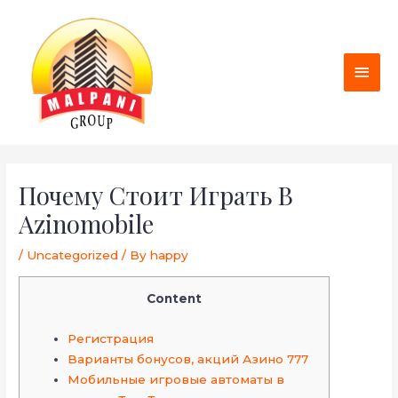
Skip
MAI
to
MEN
content
Post
navigation
Почему Стоит Играть В
Azinomobile
/
Uncategorized
/ By
happy
Content
Регистрация
Варианты бонусов, акций Азино 777
Мобильные игровые автоматы в