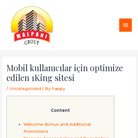
Skip
MAI
to
MEN
content
Post
navigation
Mobil kullanıcılar için optimize
edilen 1King sitesi
/
Uncategorized
/ By
happy
Content
Welcome Bonus and Additional
Promotions