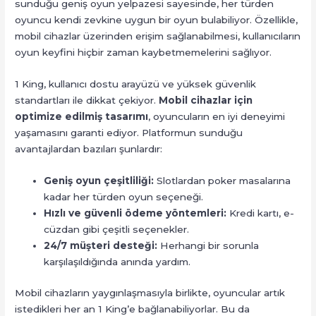
sunduğu geniş oyun yelpazesi sayesinde, her türden
oyuncu kendi zevkine uygun bir oyun bulabiliyor. Özellikle,
mobil cihazlar üzerinden erişim sağlanabilmesi, kullanıcıların
oyun keyfini hiçbir zaman kaybetmemelerini sağlıyor.
1 King, kullanıcı dostu arayüzü ve yüksek güvenlik
standartları ile dikkat çekiyor.
Mobil cihazlar için
optimize edilmiş tasarımı
, oyuncuların en iyi deneyimi
yaşamasını garanti ediyor. Platformun sunduğu
avantajlardan bazıları şunlardır:
Geniş oyun çeşitliliği:
Slotlardan poker masalarına
kadar her türden oyun seçeneği.
Hızlı ve güvenli ödeme yöntemleri:
Kredi kartı, e-
cüzdan gibi çeşitli seçenekler.
24/7 müşteri desteği:
Herhangi bir sorunla
karşılaşıldığında anında yardım.
Mobil cihazların yaygınlaşmasıyla birlikte, oyuncular artık
istedikleri her an 1 King’e bağlanabiliyorlar. Bu da