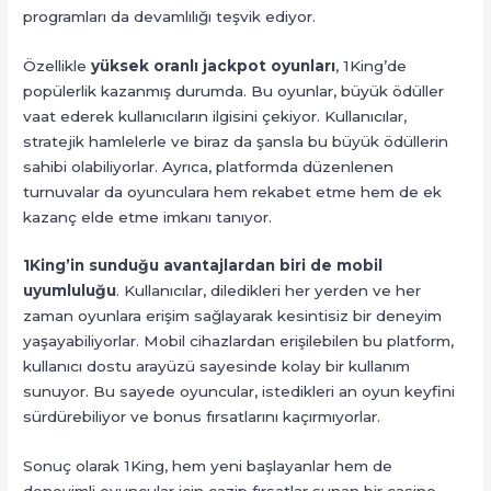
programları da devamlılığı teşvik ediyor.
Özellikle
yüksek oranlı jackpot oyunları
, 1King’de
popülerlik kazanmış durumda. Bu oyunlar, büyük ödüller
vaat ederek kullanıcıların ilgisini çekiyor. Kullanıcılar,
stratejik hamlelerle ve biraz da şansla bu büyük ödüllerin
sahibi olabiliyorlar. Ayrıca, platformda düzenlenen
turnuvalar da oyunculara hem rekabet etme hem de ek
kazanç elde etme imkanı tanıyor.
1King’in sunduğu avantajlardan biri de mobil
uyumluluğu
. Kullanıcılar, diledikleri her yerden ve her
zaman oyunlara erişim sağlayarak kesintisiz bir deneyim
yaşayabiliyorlar. Mobil cihazlardan erişilebilen bu platform,
kullanıcı dostu arayüzü sayesinde kolay bir kullanım
sunuyor. Bu sayede oyuncular, istedikleri an oyun keyfini
sürdürebiliyor ve bonus fırsatlarını kaçırmıyorlar.
Sonuç olarak 1King, hem yeni başlayanlar hem de