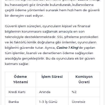
bu hassasiyeti göz önünde bulundurarak, kullanıcılarına
çeşitli ödeme yöntemleri sunarak hem hızlı hem de güvenli
bir deneyim vaat ediyor.
Güvenli işlem süreçleri, oyuncuların kişisel ve finansal
bilgilerinin korunmasını sağlamak amacıyla en son
teknolojiyle desteklenmektedir. SSL şifreleme protokolleri
ve iki faktörlü kimlik doğrulama gibi önlemler, oyuncuların
bilgilerini güvende tutar. Ayrıca,
Casino 1 King
‘de yapılan
tüm işlemler, lisanslı ve denetlenen ödeme sağlayıcıları
aracılığıyla gerçekleştirilir. Bu da oyunculara ek bir güven
katmanı sağlar.
Ödeme
İşlem Süresi
Komisyon
Yöntemi
Ücreti
Kredi Kartı
Anında
%2
Banka
1-3 İş Günü
Ücretsiz