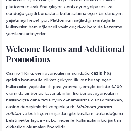
deneyimli oyuncular için cazip fırsatlar sunan bir casino
platformu olarak öne çıkıyor. Geniş oyun yelpazesi ve
sunduğu çeşitli bonuslarla kullanıcılarına eşsiz bir deneyim
yaşatmayı hedefliyor. Platformun sağladığı avantajlarla
kullanıcılar, hem eğlenceli vakit geçiriyor hem de kazanma
şanslarını artırıyorlar.
Welcome Bonus and Additional
Promotions
Casino 1 King, yeni oyuncularına sunduğu
cazip hoş
geldin bonusu
ile dikkat çekiyor. İlk kez hesap açan
kullanıcılar, yaptıkları ilk para yatırma işlemiyle birlikte %100
oranında bir bonus kazanabilirler. Bu bonus, oyuncuların
başlangıçta daha fazla oyun oynamalarına olanak tanırken,
casino deneyimlerini zenginleştirir.
Minimum yatırım
miktarı
ve belirli çevrim şartları gibi kuralların bulunduğunu
belirtmekte fayda var; bu nedenle, kullanıcıların bu şartları
dikkatlice okumaları önemlidir.