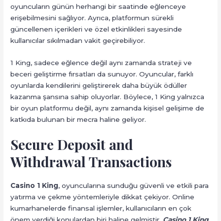
oyuncuların günün herhangi bir saatinde eğlenceye
erişebilmesini sağlıyor. Ayrıca, platformun sürekli
güncellenen içerikleri ve özel etkinlikleri sayesinde
kullanıcılar sıkılmadan vakit geçirebiliyor.
1 King, sadece eğlence değil aynı zamanda strateji ve
beceri geliştirme fırsatları da sunuyor. Oyuncular, farklı
oyunlarda kendilerini geliştirerek daha büyük ödüller
kazanma şansına sahip oluyorlar. Böylece, 1 King yalnızca
bir oyun platformu değil, aynı zamanda kişisel gelişime de
katkıda bulunan bir mecra haline geliyor.
Secure Deposit and
Withdrawal Transactions
Casino 1 King
, oyuncularına sunduğu güvenli ve etkili para
yatırma ve çekme yöntemleriyle dikkat çekiyor. Online
kumarhanelerde finansal işlemler, kullanıcıların en çok
önem verdiği konulardan biri haline gelmiştir.
Casino 1 King
,