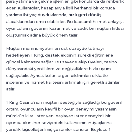
para yatırma ve çekme işlemleri gibi konularda da rehberlik
eder. Kullanıcılar, hesaplarıyla ilgili herhangi bir konuda
yardıma ihtiyaç duyduklarında,
hızlı geri dönüş
alacaklarından emin olabilirler. Bu kapsamlı hizmet anlayışı,
oyuncuların güvenini kazanmak ve sadık bir müşteri kitlesi
oluşturmak adına büyük önem taşır.
Müşteri memnuniyetini en üst düzeyde tutmayı
hedefleyen 1 King, destek ekibinin sürekli eğitimlerle
güncel kalmasını sağlar. Bu sayede ekip üyeleri, casino
dünyasındaki yeniliklere ve değişikliklere hızla uyum
sağlayabilir. Ayrıca, kullanıcı geri bildirimleri dikkatle
incelenir ve hizmet kalitesini artırmak için gerekli adımlar
atılır.
1 King Casino’nun müşteri desteğiyle sağladığı bu güvenli
ortam, oyuncuların keyifli bir oyun deneyimi yaşamasını
mümkün kılar. İster yeni başlayan ister deneyimli bir
oyuncu olun, her seviyedeki kullanıcının ihtiyaçlarına
yönelik kişiselleştirilmiş çözümler sunulur. Böylece 1