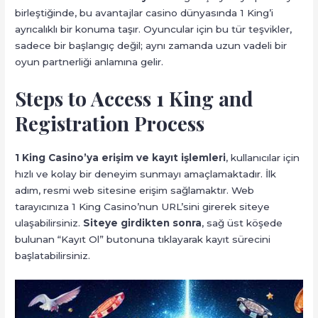
birleştiğinde, bu avantajlar casino dünyasında 1 King’i
ayrıcalıklı bir konuma taşır. Oyuncular için bu tür teşvikler,
sadece bir başlangıç değil; aynı zamanda uzun vadeli bir
oyun partnerliği anlamına gelir.
Steps to Access 1 King and
Registration Process
1 King Casino’ya erişim ve kayıt işlemleri
, kullanıcılar için
hızlı ve kolay bir deneyim sunmayı amaçlamaktadır. İlk
adım, resmi web sitesine erişim sağlamaktır. Web
tarayıcınıza 1 King Casino’nun URL’sini girerek siteye
ulaşabilirsiniz.
Siteye girdikten sonra
, sağ üst köşede
bulunan “Kayıt Ol” butonuna tıklayarak kayıt sürecini
başlatabilirsiniz.