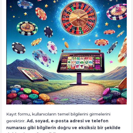
Kayıt formu, kullanıcıların temel bilgilerini girmelerini
gerektirir.
Ad, soyad, e-posta adresi ve telefon
numarası gibi bilgilerin doğru ve eksiksiz bir şekilde