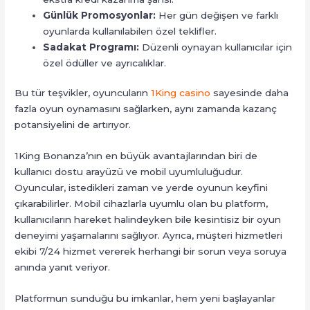
Günlük Promosyonlar:
Her gün değişen ve farklı
oyunlarda kullanılabilen özel teklifler.
Sadakat Programı:
Düzenli oynayan kullanıcılar için
özel ödüller ve ayrıcalıklar.
Bu tür teşvikler, oyuncuların
1King casino
sayesinde daha
fazla oyun oynamasını sağlarken, aynı zamanda kazanç
potansiyelini de artırıyor.
1King Bonanza’nın en büyük avantajlarından biri de
kullanıcı dostu arayüzü ve mobil uyumluluğudur.
Oyuncular, istedikleri zaman ve yerde oyunun keyfini
çıkarabilirler. Mobil cihazlarla uyumlu olan bu platform,
kullanıcıların hareket halindeyken bile kesintisiz bir oyun
deneyimi yaşamalarını sağlıyor. Ayrıca, müşteri hizmetleri
ekibi 7/24 hizmet vererek herhangi bir sorun veya soruya
anında yanıt veriyor.
Platformun sunduğu bu imkanlar, hem yeni başlayanlar