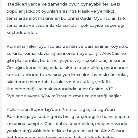
istedikleri yerde ve zamanda oyun oynayabilirler. Bazı
popüler jackpot oyunları arasında klasik ve yenilikçi
temalarda slot makineleri bulunmaktadır. Oyuncular, farklı
temalarda ve tasarımlarda sunulan çok sayıda seçeneği
keşfedebilirler.
Kumarhaneler, oyunculara zaman ve para sınırları koyarak,
sorunlu kumar davranışlarını önlemeye çalışır. AlevCasino
gibi platformlar, bu bilinci yaymak için çeşitli araçlar sunar.
Örneğin, kendini dışarıda bırakma seçenekleri, oyuncunun
kontrolü elinde tutmasına yardımcı olur. Lisanslı casinolar,
sıkı denetimlere tabi tutular ve dürüstlük, şeffaflık
ilkelerine bağlı kalmak zorundadır. Alev Casino, VIP
üyelerine ayrıca 7/24 müşteri hizmetleri desteği sağlar.
Kullanıcılar, Süper Lig’den Premier Lig’e, La Liga’dan
Bundesliga’ya kadar geniş bir lig seçeneği ile bahis yapma
imkanına sahiptir. Canlı bahis seçenekleri, maç esnasında
yapılan değişikliklerle birlikte heyecanı artırır. Alev Casino,
gol, korner ve kart bahisleri gibi farklı türlerde bahis