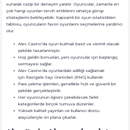
sunarak cazip bir deneyim yaratır. Oyuncular, zamanla en
çok hangi oyunları tercih ettiklerini rahatça görüp
stratejilerini belirleyebilir. Kapsamlı bir oyun istatistikleri
tablosu, oyuncuların favori oyunlarını seçmelerine yardımcı
olur.
Alev Casino’da oyun bulmak basit ve verimli olacak
şekilde tasarlanmıştır.
Hoş geldin bonusları, yeni oyuncular için başlangıç
sermayesi sağlar.
Alev Casino’da oyunlardaki adilliği sağlamak
için Rastgele Sayı Üreticileri (RNG) kullanılır.
Para çekme işlemleri, genellikle hızlı ve güvenli bir
şekilde gerçekleştirilir.
Her oyuncunun ilgisini çekebilecek farklı
kategorilerde birçok turnuva düzenler.
Yüksek kaliteli yayınları ve kullanıcı dostu
arayüzleriyle ön plana çıkarlar.