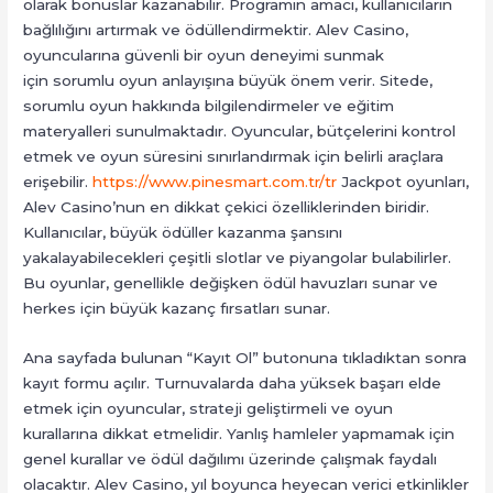
olarak bonuslar kazanabilir. Programın amacı, kullanıcıların
bağlılığını artırmak ve ödüllendirmektir. Alev Casino,
oyuncularına güvenli bir oyun deneyimi sunmak
için sorumlu oyun anlayışına büyük önem verir. Sitede,
sorumlu oyun hakkında bilgilendirmeler ve eğitim
materyalleri sunulmaktadır. Oyuncular, bütçelerini kontrol
etmek ve oyun süresini sınırlandırmak için belirli araçlara
erişebilir.
https://www.pinesmart.com.tr/tr
Jackpot oyunları,
Alev Casino’nun en dikkat çekici özelliklerinden biridir.
Kullanıcılar, büyük ödüller kazanma şansını
yakalayabilecekleri çeşitli slotlar ve piyangolar bulabilirler.
Bu oyunlar, genellikle değişken ödül havuzları sunar ve
herkes için büyük kazanç fırsatları sunar.
Ana sayfada bulunan “Kayıt Ol” butonuna tıkladıktan sonra
kayıt formu açılır. Turnuvalarda daha yüksek başarı elde
etmek için oyuncular, strateji geliştirmeli ve oyun
kurallarına dikkat etmelidir. Yanlış hamleler yapmamak için
genel kurallar ve ödül dağılımı üzerinde çalışmak faydalı
olacaktır. Alev Casino, yıl boyunca heyecan verici etkinlikler