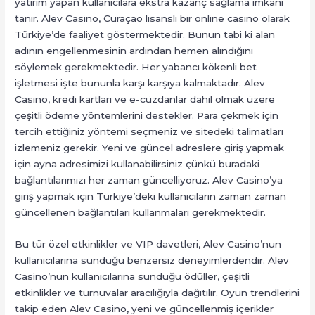
yatırım yapan kullanıcılara ekstra kazanç sağlama imkanı
tanır. Alev Casino, Curaçao lisanslı bir online casino olarak
Türkiye’de faaliyet göstermektedir. Bunun tabi ki alan
adının engellenmesinin ardından hemen alındığını
söylemek gerekmektedir. Her yabancı kökenli bet
işletmesi işte bununla karşı karşıya kalmaktadır. Alev
Casino, kredi kartları ve e-cüzdanlar dahil olmak üzere
çeşitli ödeme yöntemlerini destekler. Para çekmek için
tercih ettiğiniz yöntemi seçmeniz ve sitedeki talimatları
izlemeniz gerekir. Yeni ve güncel adreslere giriş yapmak
için ayna adresimizi kullanabilirsiniz çünkü buradaki
bağlantılarımızı her zaman güncelliyoruz. Alev Casino’ya
giriş yapmak için Türkiye’deki kullanıcıların zaman zaman
güncellenen bağlantıları kullanmaları gerekmektedir.
Bu tür özel etkinlikler ve VIP davetleri, Alev Casino’nun
kullanıcılarına sunduğu benzersiz deneyimlerdendir. Alev
Casino’nun kullanıcılarına sunduğu ödüller, çeşitli
etkinlikler ve turnuvalar aracılığıyla dağıtılır. Oyun trendlerini
takip eden Alev Casino, yeni ve güncellenmiş içerikler