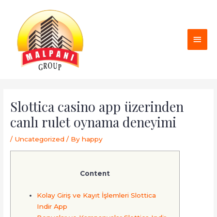
Skip
MAI
to
MEN
content
Post
navigation
Slottica casino app üzerinden
canlı rulet oynama deneyimi
/
Uncategorized
/ By
happy
Content
Kolay Giriş ve Kayıt İşlemleri Slottica
Indir App