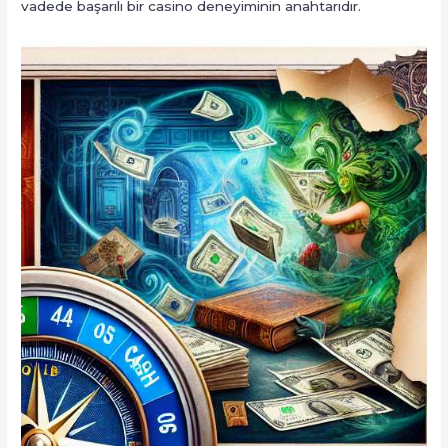
vadede başarılı bir casino deneyiminin anahtarıdır.