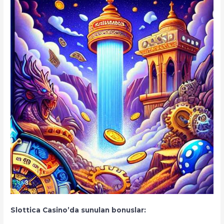
Slottica Casino’da sunulan bonuslar: