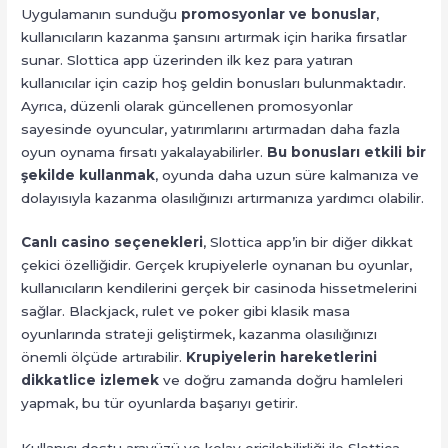
Uygulamanın sunduğu
promosyonlar ve bonuslar
,
kullanıcıların kazanma şansını artırmak için harika fırsatlar
sunar. Slottica app üzerinden ilk kez para yatıran
kullanıcılar için cazip hoş geldin bonusları bulunmaktadır.
Ayrıca, düzenli olarak güncellenen promosyonlar
sayesinde oyuncular, yatırımlarını artırmadan daha fazla
oyun oynama fırsatı yakalayabilirler.
Bu bonusları etkili bir
şekilde kullanmak
, oyunda daha uzun süre kalmanıza ve
dolayısıyla kazanma olasılığınızı artırmanıza yardımcı olabilir.
Canlı casino seçenekleri
, Slottica app’in bir diğer dikkat
çekici özelliğidir. Gerçek krupiyelerle oynanan bu oyunlar,
kullanıcıların kendilerini gerçek bir casinoda hissetmelerini
sağlar. Blackjack, rulet ve poker gibi klasik masa
oyunlarında strateji geliştirmek, kazanma olasılığınızı
önemli ölçüde artırabilir.
Krupiyelerin hareketlerini
dikkatlice izlemek
ve doğru zamanda doğru hamleleri
yapmak, bu tür oyunlarda başarıyı getirir.