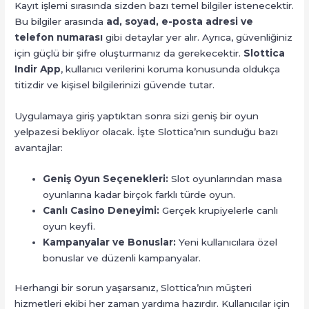
Kayıt işlemi sırasında sizden bazı temel bilgiler istenecektir.
Bu bilgiler arasında
ad, soyad, e-posta adresi ve
telefon numarası
gibi detaylar yer alır. Ayrıca, güvenliğiniz
için güçlü bir şifre oluşturmanız da gerekecektir.
Slottica
Indir App
, kullanıcı verilerini koruma konusunda oldukça
titizdir ve kişisel bilgilerinizi güvende tutar.
Uygulamaya giriş yaptıktan sonra sizi geniş bir oyun
yelpazesi bekliyor olacak. İşte Slottica’nın sunduğu bazı
avantajlar:
Geniş Oyun Seçenekleri:
Slot oyunlarından masa
oyunlarına kadar birçok farklı türde oyun.
Canlı Casino Deneyimi:
Gerçek krupiyelerle canlı
oyun keyfi.
Kampanyalar ve Bonuslar:
Yeni kullanıcılara özel
bonuslar ve düzenli kampanyalar.
Herhangi bir sorun yaşarsanız, Slottica’nın müşteri
hizmetleri ekibi her zaman yardıma hazırdır. Kullanıcılar için