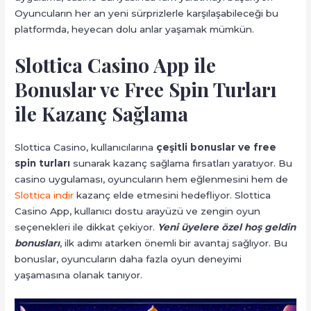
Oyuncuların her an yeni sürprizlerle karşılaşabileceği bu
platformda, heyecan dolu anlar yaşamak mümkün.
Slottica Casino App ile
Bonuslar ve Free Spin Turları
ile Kazanç Sağlama
Slottica Casino, kullanıcılarına
çeşitli bonuslar ve free
spin turları
sunarak kazanç sağlama fırsatları yaratıyor. Bu
casino uygulaması, oyuncuların hem eğlenmesini hem de
Slottica indir
kazanç elde etmesini hedefliyor. Slottica
Casino App, kullanıcı dostu arayüzü ve zengin oyun
seçenekleri ile dikkat çekiyor.
Yeni üyelere özel hoş geldin
bonusları
, ilk adımı atarken önemli bir avantaj sağlıyor. Bu
bonuslar, oyuncuların daha fazla oyun deneyimi
yaşamasına olanak tanıyor.