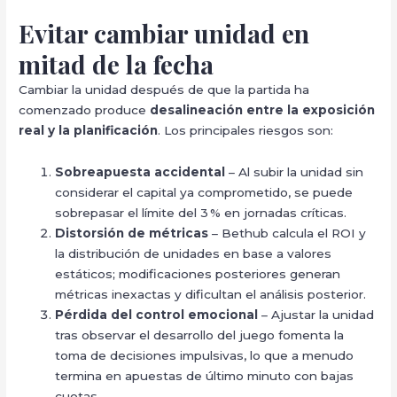
Evitar cambiar unidad en
mitad de la fecha
Cambiar la unidad después de que la partida ha
comenzado produce
desalineación entre la exposición
real y la planificación
. Los principales riesgos son:
Sobreapuesta accidental
– Al subir la unidad sin
considerar el capital ya comprometido, se puede
sobrepasar el límite del 3 % en jornadas críticas.
Distorsión de métricas
– Bethub calcula el ROI y
la distribución de unidades en base a valores
estáticos; modificaciones posteriores generan
métricas inexactas y dificultan el análisis posterior.
Pérdida del control emocional
– Ajustar la unidad
tras observar el desarrollo del juego fomenta la
toma de decisiones impulsivas, lo que a menudo
termina en apuestas de último minuto con bajas
cuotas.