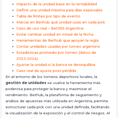
Impacto de la unidad base en la rentabilidad
Definir una unidad máxima para días especiales
Tabla de límites por tipo de evento
Marcar en Bethub qué unidad usas en cada pick
Caso de uso real – Bet365 Argentina
Evitar cambiar unidad en mitad de la fecha
Herramientas de Bethub que apoyan la regla
Contar unidades usadas por torneo argentino
Estadísticas promedio por torneo (datos de
2023‑2024)
Ajustar la unidad si la banca se desequilibra
Caso real de ajuste post‑pérdida
En el entorno de los torneos deportivos locales, la
gestión de unidades
se vuelve la herramienta más
poderosa para proteger la banca y maximizar el
rendimiento. Bethub, la plataforma de seguimiento y
análisis de apuestas más utilizada en Argentina, permite
estructurar cada pick con una unidad definida, facilitando
la visualización de la exposición y el control de riesgos. Al