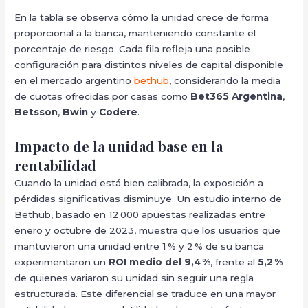
En la tabla se observa cómo la unidad crece de forma
proporcional a la banca, manteniendo constante el
porcentaje de riesgo. Cada fila refleja una posible
configuración para distintos niveles de capital disponible
en el mercado argentino
bethub
, considerando la media
de cuotas ofrecidas por casas como
Bet365 Argentina
,
Betsson
,
Bwin
y
Codere
.
Impacto de la unidad base en la
rentabilidad
Cuando la unidad está bien calibrada, la exposición a
pérdidas significativas disminuye. Un estudio interno de
Bethub, basado en 12 000 apuestas realizadas entre
enero y octubre de 2023, muestra que los usuarios que
mantuvieron una unidad entre 1 % y 2 % de su banca
experimentaron un
ROI medio del 9,4 %
, frente al
5,2 %
de quienes variaron su unidad sin seguir una regla
estructurada. Este diferencial se traduce en una mayor