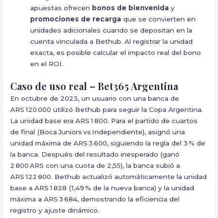
apuestas ofrecen
bonos de bienvenida
y
promociones de recarga
que se convierten en
unidades adicionales cuando se depositan en la
cuenta vinculada a Bethub. Al registrar la unidad
exacta, es posible calcular el impacto real del bono
en el ROI.
Caso de uso real – Bet365 Argentina
En octubre de 2023, un usuario con una banca de
ARS 120 000 utilizó Bethub para seguir la Copa Argentina.
La unidad base era ARS 1 800. Para el partido de cuartos
de final (Boca Juniors vs Independiente), asignó una
unidad máxima de ARS 3 600, siguiendo la regla del 3 % de
la banca. Después del resultado inesperado (ganó
2 800 ARS con una cuota de 2,55), la banca subió a
ARS 122 800. Bethub actualizó automáticamente la unidad
base a ARS 1 828 (1,49 % de la nueva banca) y la unidad
máxima a ARS 3 684, demostrando la eficiencia del
registro y ajuste dinámico.