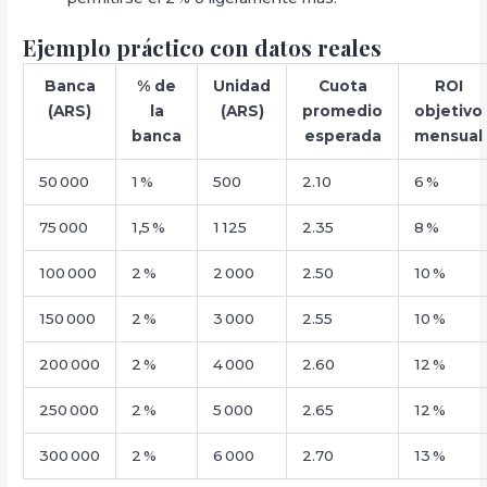
Ejemplo práctico con datos reales
Banca
% de
Unidad
Cuota
ROI
(ARS)
la
(ARS)
promedio
objetivo
banca
esperada
mensual
50 000
1 %
500
2.10
6 %
75 000
1,5 %
1 125
2.35
8 %
100 000
2 %
2 000
2.50
10 %
150 000
2 %
3 000
2.55
10 %
200 000
2 %
4 000
2.60
12 %
250 000
2 %
5 000
2.65
12 %
300 000
2 %
6 000
2.70
13 %