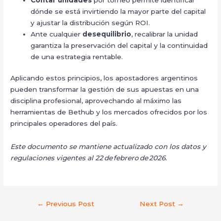
dónde se está invirtiendo la mayor parte del capital
y ajustar la distribución según ROI.
Ante cualquier
desequilibrio
, recalibrar la unidad
garantiza la preservación del capital y la continuidad
de una estrategia rentable.
Aplicando estos principios, los apostadores argentinos
pueden transformar la gestión de sus apuestas en una
disciplina profesional, aprovechando al máximo las
herramientas de Bethub y los mercados ofrecidos por los
principales operadores del país.
Este documento se mantiene actualizado con los datos y
regulaciones vigentes al 22 de febrero de 2026.
←
Previous Post
Next Post
→