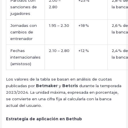
Partidos con
2.00 –
+25 %
2,8 % de
sanciones de
2.80
la banca
jugadores
Jornadas con
1.95 – 2.30
+18 %
2,6 % de
cambios de
la banca
entrenador
Fechas
2.10 – 2.80
+12 %
2,4 % de
internacionales
la banca
(amistoso)
Los valores de la tabla se basan en análisis de cuotas
publicadas por
Betmaker
y
Betcris
durante la temporada
2023/2024. La unidad máxima, expresada en porcentaje,
se convierte en una cifra fija al calcularla con la banca
actual del usuario.
Estrategia de aplicación en Bethub