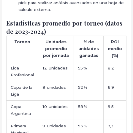
pick para realizar análisis avanzados en una hoja de
cálculo externa.
Estadísticas promedio por torneo (datos
de 2023‑2024)
Torneo
Unidades
% de
ROI
promedio
unidades
medio
por jornada
ganadas
(%)
Liga
12 unidades
55 %
8,2
Profesional
Copa de la
8 unidades
52 %
6,9
Liga
Copa
10 unidades
58 %
9,5
Argentina
Primera
9 unidades
53 %
7,3
Nacional