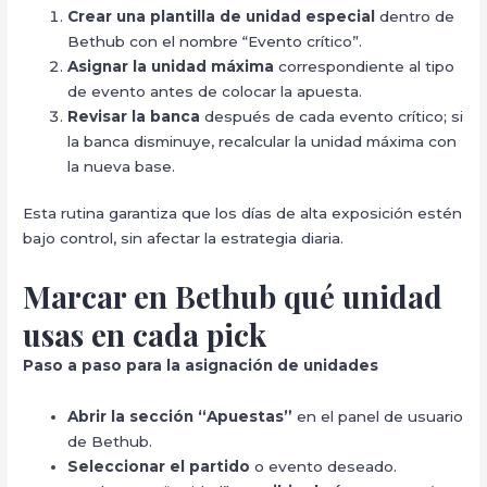
Crear una plantilla de unidad especial
dentro de
Bethub con el nombre “Evento crítico”.
Asignar la unidad máxima
correspondiente al tipo
de evento antes de colocar la apuesta.
Revisar la banca
después de cada evento crítico; si
la banca disminuye, recalcular la unidad máxima con
la nueva base.
Esta rutina garantiza que los días de alta exposición estén
bajo control, sin afectar la estrategia diaria.
Marcar en Bethub qué unidad
usas en cada pick
Paso a paso para la asignación de unidades
Abrir la sección “Apuestas”
en el panel de usuario
de Bethub.
Seleccionar el partido
o evento deseado.