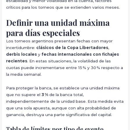
estabilidad y menor volatilidad en la cuenta, factores
críticos para los torneos que se extienden varios meses.
Definir una unidad máxima
para días especiales
Los torneos argentinos presentan fechas con mayor
incertidumbre:
clásicos de la Copa Libertadores
,
derbis locales
y
fechas internacionales con fichajes
recientes
. En estas situaciones, la volatilidad de las
cuotas puede incrementarse entre 15 % y 30 % respecto a
la media semanal.
Para proteger la banca, se establece una unidad máxima
que no supere el
3 %
de la banca total,
independientemente de la unidad base. Esta medida evita
que una sola apuesta, aunque con alta probabilidad de
ganancia, destruya una parte significativa del capital.
Tabla de límites por tipo de evento