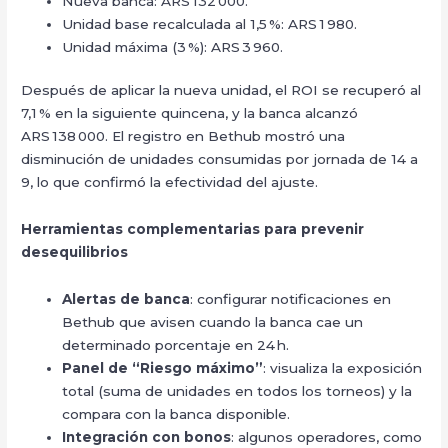
Nueva banca: ARS 132 000.
Unidad base recalculada al 1,5 %: ARS 1 980.
Unidad máxima (3 %): ARS 3 960.
Después de aplicar la nueva unidad, el ROI se recuperó al
7,1 % en la siguiente quincena, y la banca alcanzó
ARS 138 000. El registro en Bethub mostró una
disminución de unidades consumidas por jornada de 14 a
9, lo que confirmó la efectividad del ajuste.
Herramientas complementarias para prevenir
desequilibrios
Alertas de banca
: configurar notificaciones en
Bethub que avisen cuando la banca cae un
determinado porcentaje en 24 h.
Panel de “Riesgo máximo”
: visualiza la exposición
total (suma de unidades en todos los torneos) y la
compara con la banca disponible.
Integración con bonos
: algunos operadores, como