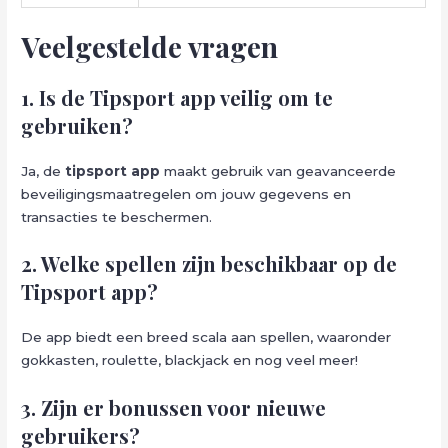
Veelgestelde vragen
1. Is de Tipsport app veilig om te
gebruiken?
Ja, de
tipsport app
maakt gebruik van geavanceerde
beveiligingsmaatregelen om jouw gegevens en
transacties te beschermen.
2. Welke spellen zijn beschikbaar op de
Tipsport app?
De app biedt een breed scala aan spellen, waaronder
gokkasten, roulette, blackjack en nog veel meer!
3. Zijn er bonussen voor nieuwe
gebruikers?