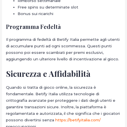
Rimborso settimanale
Free spins su determinate slot
Bonus sui ricarichi
Programma Fedeltà
Il programma di fedeltà di Betify Italia permette agli utenti
di accumulare punti ad ogni scommessa. Questi punti
possono poi essere scambiati per premi esclusivi,
aggiungendo un ulteriore livello di incentivazione al gioco.
Sicurezza e Affidabilità
Quando si tratta di gioco online, la sicurezza è
fondamentale. Betify Italia utilizza tecnologie di
crittografia avanzate per proteggere i dati degli utenti e
garantire transazioni sicure. Inoltre, la piattaforma è
regolamentata e autorizzata, il che significa che i giocatori
possono divertirsi senza
https://betifyitalia.com/
preoccupazioni.