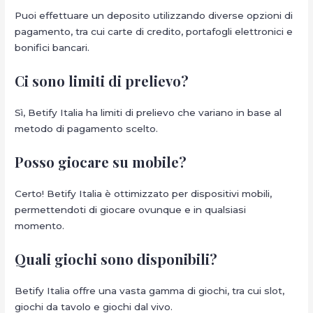
Puoi effettuare un deposito utilizzando diverse opzioni di
pagamento, tra cui carte di credito, portafogli elettronici e
bonifici bancari.
Ci sono limiti di prelievo?
Sì, Betify Italia ha limiti di prelievo che variano in base al
metodo di pagamento scelto.
Posso giocare su mobile?
Certo! Betify Italia è ottimizzato per dispositivi mobili,
permettendoti di giocare ovunque e in qualsiasi
momento.
Quali giochi sono disponibili?
Betify Italia offre una vasta gamma di giochi, tra cui slot,
giochi da tavolo e giochi dal vivo.