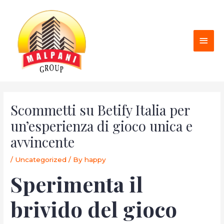
Skip
MAI
to
MEN
content
Post
navigation
Scommetti su Betify Italia per
un’esperienza di gioco unica e
avvincente
/
Uncategorized
/ By
happy
Sperimenta il
brivido del gioco