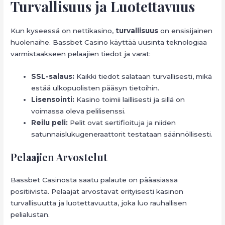
Turvallisuus ja Luotettavuus
Kun kyseessä on nettikasino,
turvallisuus
on ensisijainen
huolenaihe. Bassbet Casino käyttää uusinta teknologiaa
varmistaakseen pelaajien tiedot ja varat:
SSL-salaus:
Kaikki tiedot salataan turvallisesti, mikä
estää ulkopuolisten pääsyn tietoihin.
Lisensointi:
Kasino toimii laillisesti ja sillä on
voimassa oleva pelilisenssi.
Reilu peli:
Pelit ovat sertifioituja ja niiden
satunnaislukugeneraattorit testataan säännöllisesti.
Pelaajien Arvostelut
Bassbet Casinosta saatu palaute on pääasiassa
positiivista. Pelaajat arvostavat erityisesti kasinon
turvallisuutta ja luotettavuutta, joka luo rauhallisen
pelialustan.