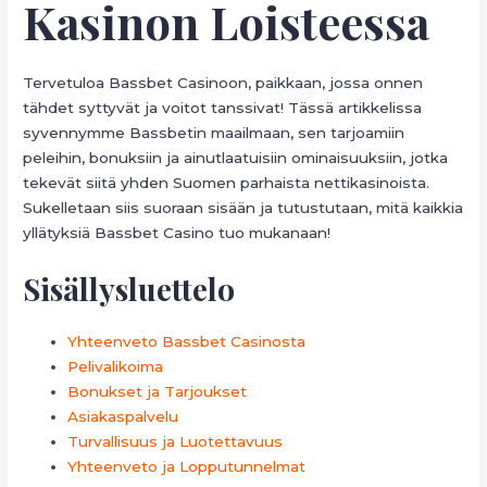
Kasinon Loisteessa
Tervetuloa Bassbet Casinoon, paikkaan, jossa onnen
tähdet syttyvät ja voitot tanssivat! Tässä artikkelissa
syvennymme Bassbetin maailmaan, sen tarjoamiin
peleihin, bonuksiin ja ainutlaatuisiin ominaisuuksiin, jotka
tekevät siitä yhden Suomen parhaista nettikasinoista.
Sukelletaan siis suoraan sisään ja tutustutaan, mitä kaikkia
yllätyksiä Bassbet Casino tuo mukanaan!
Sisällysluettelo
Yhteenveto Bassbet Casinosta
Pelivalikoima
Bonukset ja Tarjoukset
Asiakaspalvelu
Turvallisuus ja Luotettavuus
Yhteenveto ja Lopputunnelmat