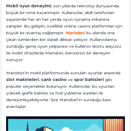
Mobil oyun deneyimi
, son yıllarda teknoloji dünyasında
büyük bir ivme kazanmıştır. Kullanıcılar, akıllı telefonları
sayesinde her an her yerde oyun oynama imkanına
sahipler. Bu gelişim, özellikle online casino platformları için
büyük bir avantaj sağlamıştır.
Mariobet
, bu alanda öne
çıkan isimlerden biri olarak dikkat çekiyor. Kullanıcılarına
sunduğu geniş oyun yelpazesi ve kullanıcı dostu arayüzü
ile mobil cihazlarda Mariobet, benzersiz bir deneyim
sunuyor.
Mariobet’in mobil platformunda sunulan oyunlar arasında
slot makineleri
,
canlı casino
ve
spor bahisleri
gibi
popüler seçenekler bulunuyor. Kullanıcılar, bu oyunları
yüksek grafik kalitesi ve hızlı yükleme süreleri ile
deneyimleyebiliyorlar. İşte Mariobet’in sunduğu bazı
avantajlar: