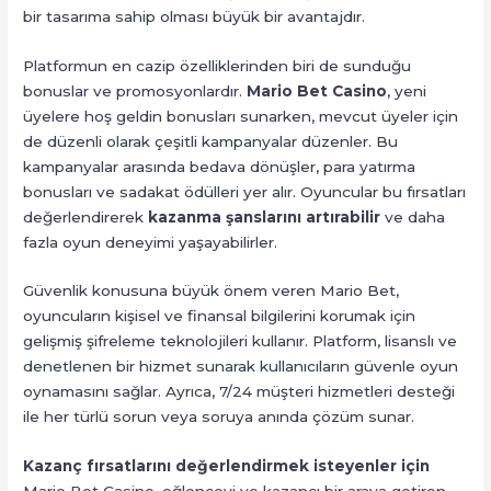
bir tasarıma sahip olması büyük bir avantajdır.
Platformun en cazip özelliklerinden biri de sunduğu
bonuslar ve promosyonlardır.
Mario Bet Casino
, yeni
üyelere hoş geldin bonusları sunarken, mevcut üyeler için
de düzenli olarak çeşitli kampanyalar düzenler. Bu
kampanyalar arasında bedava dönüşler, para yatırma
bonusları ve sadakat ödülleri yer alır. Oyuncular bu fırsatları
değerlendirerek
kazanma şanslarını artırabilir
ve daha
fazla oyun deneyimi yaşayabilirler.
Güvenlik konusuna büyük önem veren Mario Bet,
oyuncuların kişisel ve finansal bilgilerini korumak için
gelişmiş şifreleme teknolojileri kullanır. Platform, lisanslı ve
denetlenen bir hizmet sunarak kullanıcıların güvenle oyun
oynamasını sağlar. Ayrıca, 7/24 müşteri hizmetleri desteği
ile her türlü sorun veya soruya anında çözüm sunar.
Kazanç fırsatlarını değerlendirmek isteyenler için