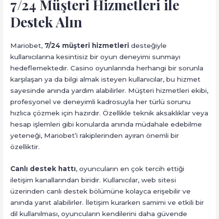
7/24 Müşteri Hizmetleri ile
Destek Alın
Mariobet,
7/24 müşteri hizmetleri
desteğiyle
kullanıcılarına kesintisiz bir oyun deneyimi sunmayı
hedeflemektedir. Casino oyunlarında herhangi bir sorunla
karşılaşan ya da bilgi almak isteyen kullanıcılar, bu hizmet
sayesinde anında yardım alabilirler. Müşteri hizmetleri ekibi,
profesyonel ve deneyimli kadrosuyla her türlü sorunu
hızlıca çözmek için hazırdır. Özellikle teknik aksaklıklar veya
hesap işlemleri gibi konularda anında müdahale edebilme
yeteneği, Mariobet’i rakiplerinden ayıran önemli bir
özelliktir.
Canlı destek hattı
, oyuncuların en çok tercih ettiği
iletişim kanallarından biridir. Kullanıcılar, web sitesi
üzerinden canlı destek bölümüne kolayca erişebilir ve
anında yanıt alabilirler. İletişim kurarken samimi ve etkili bir
dil kullanılması, oyuncuların kendilerini daha güvende