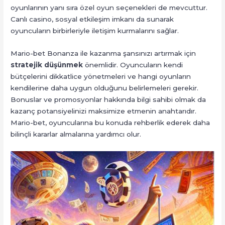
oyunlarının yanı sıra özel oyun seçenekleri de mevcuttur.
Canlı casino, sosyal etkileşim imkanı da sunarak
oyuncuların birbirleriyle iletişim kurmalarını sağlar.
Mario-bet Bonanza ile kazanma şansınızı artırmak için
stratejik düşünmek
önemlidir. Oyuncuların kendi
bütçelerini dikkatlice yönetmeleri ve hangi oyunların
kendilerine daha uygun olduğunu belirlemeleri gerekir.
Bonuslar ve promosyonlar hakkında bilgi sahibi olmak da
kazanç potansiyelinizi maksimize etmenin anahtarıdır.
Mario-bet, oyuncularına bu konuda rehberlik ederek daha
bilinçli kararlar almalarına yardımcı olur.