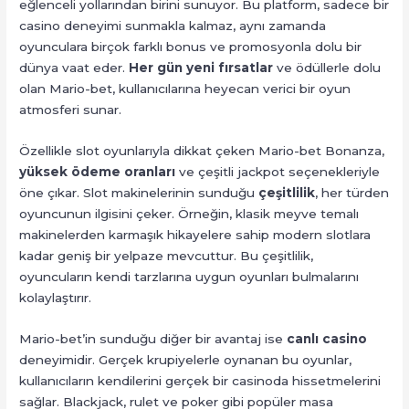
eğlenceli yollarından birini sunuyor. Bu platform, sadece bir
casino deneyimi sunmakla kalmaz, aynı zamanda
oyunculara birçok farklı bonus ve promosyonla dolu bir
dünya vaat eder.
Her gün yeni fırsatlar
ve ödüllerle dolu
olan Mario-bet, kullanıcılarına heyecan verici bir oyun
atmosferi sunar.
Özellikle slot oyunlarıyla dikkat çeken Mario-bet Bonanza,
yüksek ödeme oranları
ve çeşitli jackpot seçenekleriyle
öne çıkar. Slot makinelerinin sunduğu
çeşitlilik
, her türden
oyuncunun ilgisini çeker. Örneğin, klasik meyve temalı
makinelerden karmaşık hikayelere sahip modern slotlara
kadar geniş bir yelpaze mevcuttur. Bu çeşitlilik,
oyuncuların kendi tarzlarına uygun oyunları bulmalarını
kolaylaştırır.
Mario-bet’in sunduğu diğer bir avantaj ise
canlı casino
deneyimidir. Gerçek krupiyelerle oynanan bu oyunlar,
kullanıcıların kendilerini gerçek bir casinoda hissetmelerini
sağlar. Blackjack, rulet ve poker gibi popüler masa