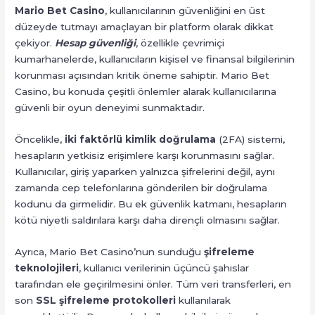
Mario Bet Casino
, kullanıcılarının güvenliğini en üst
düzeyde tutmayı amaçlayan bir platform olarak dikkat
çekiyor.
Hesap güvenliği
, özellikle çevrimiçi
kumarhanelerde, kullanıcıların kişisel ve finansal bilgilerinin
korunması açısından kritik öneme sahiptir. Mario Bet
Casino, bu konuda çeşitli önlemler alarak kullanıcılarına
güvenli bir oyun deneyimi sunmaktadır.
Öncelikle,
iki faktörlü kimlik doğrulama
(2FA) sistemi,
hesapların yetkisiz erişimlere karşı korunmasını sağlar.
Kullanıcılar, giriş yaparken yalnızca şifrelerini değil, aynı
zamanda cep telefonlarına gönderilen bir doğrulama
kodunu da girmelidir. Bu ek güvenlik katmanı, hesapların
kötü niyetli saldırılara karşı daha dirençli olmasını sağlar.
Ayrıca, Mario Bet Casino’nun sunduğu
şifreleme
teknolojileri
, kullanıcı verilerinin üçüncü şahıslar
tarafından ele geçirilmesini önler. Tüm veri transferleri, en
son
SSL şifreleme protokolleri
kullanılarak