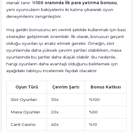
olanak tanır.
%100 oranında ilk para yatırma bonusu
,
yeni oyuncuların bakiyelerini iki katına çıkararak oyun
deneyimlerini zenginleştirir.
Hoş geldin bonusunu en verimli şekilde kullanmak için bazı
stratejiler geliştirmek önemlidir. İlk olarak, bonusun geçerli
olduğu oyunları iyi analiz etmek gerekir. Örneğin, slot
oyunlarında daha yüksek çevrim şartları olabilirken, masa
oyunlarında bu şartlar daha düşük olabilir. Bu nedenle,
hangi oyunların daha avantajlı olduğunu belirlemek için
aşağıdaki tabloyu incelemek faydalı olacaktır:
Oyun Türü
Çevrim Şartı
Bonus Katkısı
Slot Oyunları
30x
%100
Masa Oyunları
20x
%50
Canlı Casino
40x
%10