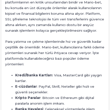
platformlarının en kritik unsurlarından biridir ve Mario-bet,
bu konuda en üst düzeyde önlemler alarak kullanıcılarının
kişisel ve finansal bilgilerini koruma altına alıyor. Platform,
SSL şifreleme teknolojisi ile tüm veri transferlerini güvence
altına alırken, aynı zamanda kullanıcı dostu bir arayüz
sunarak işlemlerin kolayca gerçekleştirilmesini sağlıyor.
Para yatırma ve çekme işlemlerinde hız ve güvenlik kadar
çeşitlilik de önemlidir. Mario-bet, kullanıcılarına farklı ödeme
yöntemleri sunarak her türlü ihtiyaca cevap veriyor. İşte
platformda kullanabileceğiniz bazı popüler ödeme
yöntemleri:
Kredi/Banka Kartları
: Visa, MasterCard gibi yaygın
kartlar.
E-cüzdanlar
: PayPal, Skrill, Neteller gibi hızlı ve
güvenli seçenekler.
Kripto Paralar
: Bitcoin ve Ethereum gibi dijital
paralarla anonim işlem imkanı.
Banka Havalesi
: Geleneksel yöntemlerle işlem