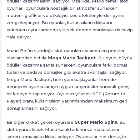
ödüller kazanmalarını sağlıyor. Özellikle, Mario temalı slot
oyunları, oyunculara nostaljik bir atmosfer sunarken,
modern grafikler ve etkileyici ses efektleriyle deneyimi
zenginleştiriyor. Bu oyunlar, kullanıcıların dikkatini
çekerken aynı zamanda yüksek ödeme oranlarıyla da cazip
hale geliyor.
Mario Bet’in sunduğu slot oyunları arasında en popüler
olanlarından biri de
Mega Mario Jackpot
. Bu oyun, büyük
ödüller kazanma şansı sunarken, oyunculara farklı bonus
turları ve bedava dönüşler gibi ekstra avantajlar sağlıyor.
Mega Mario Jackpot, hem yeni başlayanlar hem de
deneyimli oyuncular için uygun seçenekler sunarak geniş
bir kitleye hitap ediyor. Oyunun yüksek RTP (Return to
Player) oranı, kullanıcıların yatırımlarından maksimum geri
dönüş almasını sağlıyor.
Bir diğer dikkat çeken oyun ise
Super Mario Spins
. Bu
slot oyunu, klasik Mario karakterlerini ve maceralarını
içeren temasıyla dikkat çekiyor. Oyuncular, her dönüşte