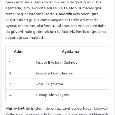
gereken husus, sağladıkları bilgilerin doğruluğudur. Bu
aşamada, isim, e-posta adresi ve telefon numarası gibi
temel bilgiler istenmektedir.
Güvenlik
açısından, şifre
oluştururken güçlü kombinasyonlar tercih edilmelidir.
Ayrıca, Mario-bet platformu, kullanıcıların hesaplarını daha
da güvenli hale getirmek için iki faktörlü kimlik doğrulama
seçeneği sunmaktadır.
Adım
Açıklama
1
Kişisel Bilgilerin Girilmesi
2
E-posta Doğrulaması
3
Şifre Oluşturma
4
Hesap Aktivasyonu
Mario-bet giriş
işlemi de en az kayıt süreci kadar kolaydır.
Kullanıcılar, ana sayfada bulunan giriş sekmesine tıklayarak