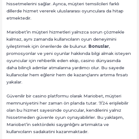
hissetmelerini sağlar. Ayrıca, müşteri temsilcileri farklı
dillerde hizmet vererek uluslararası oyunculara da hitap
etmektedir.
Mariobet’in müşteri hizmetleri yalnızca sorun çözmekle
kalmaz, aynı zamanda kullanıcıların oyun deneyimini
iyileştirmek için önerilerde de bulunur.
Bonuslar
,
promosyonlar ve yeni oyunlar hakkında bilgi almak isteyen
oyuncular için rehberlik eden ekip, casino dünyasında
daha bilinçli adımlar atmalarına yardımcı olur. Bu sayede
kullanıcılar hem eğlenir hem de kazançlarını artırma fırsatı
yakalar.
Güvenilir bir casino platformu olarak Mariobet, müşteri
memnuniyetini her zaman ön planda tutar. 7/24 erişilebilir
olan bu hizmet sayesinde oyuncular, kendilerini yalnız
hissetmeden güvenle oyun oynayabilirler. Bu yaklaşım,
Mariobet’in sektördeki saygınlığını artırmakta ve
kullanıcıların sadakatini kazanmaktadır.