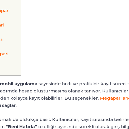
apari
ri
ri
pari
u
mobil uygulama
sayesinde hızlı ve pratik bir kayıt sürec
ç adımda hesap oluşturmasına olanak tanıyor. Kullanıcılar
den kolayca kayıt olabilirler. Bu seçenekler,
Megapari an
 sağlar.
k da oldukça basit. Kullanıcılar, kayıt sırasında belirledi
nın
“Beni Hatırla”
özelliği sayesinde sürekli olarak giriş bi