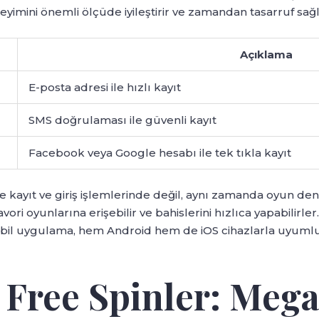
eyimini önemli ölçüde iyileştirir ve zamandan tasarruf sağl
Açıklama
E-posta adresi ile hızlı kayıt
SMS doğrulaması ile güvenli kayıt
Facebook veya Google hesabı ile tek tıkla kayıt
kayıt ve giriş işlemlerinde değil, aynı zamanda oyun de
ori oyunlarına erişebilir ve bahislerini hızlıca yapabilir
obil uygulama, hem Android hem de iOS cihazlarla uyumlu ol
 Free Spinler: Mega