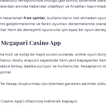
ı masaüstü versiyonunda olduğu gibi bonus sistemine dahil 
alardan anında haberdar olabiliyor ve fırsatları kaçırmad
çin tasarlanan
free spinler
, kullanıcıların risk almadan oyu
lerini geliştirmelerine ve farklı oyunları denemelerine ola
anlar hem de deneyimli oyuncular için eşsiz bir oyun dene
in Megapari Casino App
rına hızlı ve kolay bir kayıt süreci sunarak, online oyun dün
llanıcı dostu arayüzü sayesinde hem yeni başlayanlar hem
sadece birkaç dakika sürüyor ve kullanıcılar, hesaplarını 
yorlar.
te hesap oluşturması için izlemesi gereken adımlar oldukça
Casino App’i cihazınıza indirerek başlayın.