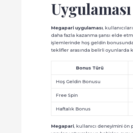
Uygulaması
Megapari uygulaması
, kullanıcıla
daha fazla kazanma şansı elde etme
işlemlerinde hoş geldin bonusundan
teklifler arasında belirli oyunlarda 
Bonus Türü
Hoş Geldin Bonusu
Free Spin
Haftalık Bonus
Megapari
, kullanıcı deneyimini ön