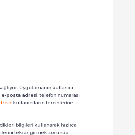
i sağlıyor. Uygulamanın kullanıcı
,
e-posta adresi
, telefon numarası
droid
kullanıcıların tercihlerine
kleri bilgileri kullanarak hızlıca
lgilerini tekrar girmek zorunda