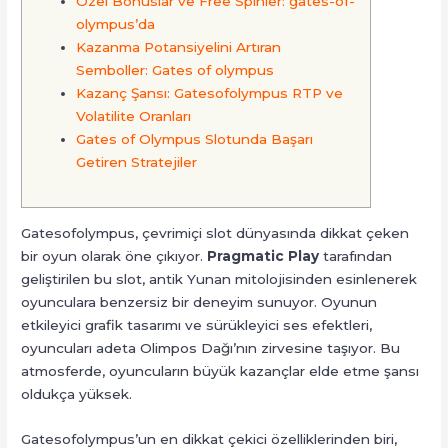
Özel Bonuslar ve Free Spinler: gates-of-
olympus’da
Kazanma Potansiyelini Artıran
Semboller: Gates of olympus
Kazanç Şansı: Gatesofolympus RTP ve
Volatilite Oranları
Gates of Olympus Slotunda Başarı
Getiren Stratejiler
Gatesofolympus, çevrimiçi slot dünyasında dikkat çeken
bir oyun olarak öne çıkıyor.
Pragmatic Play
tarafından
geliştirilen bu slot, antik Yunan mitolojisinden esinlenerek
oyunculara benzersiz bir deneyim sunuyor. Oyunun
etkileyici grafik tasarımı ve sürükleyici ses efektleri,
oyuncuları adeta Olimpos Dağı’nın zirvesine taşıyor. Bu
atmosferde, oyuncuların büyük kazançlar elde etme şansı
oldukça yüksek.
Gatesofolympus’un en dikkat çekici özelliklerinden biri,