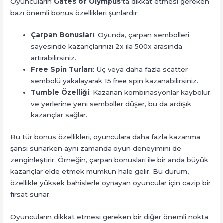
Oyuncuların
Gates of Olympus
‘ta dikkat etmesi gereken
bazı önemli bonus özellikleri şunlardır:
Çarpan Bonusları
: Oyunda, çarpan sembolleri
sayesinde kazançlarınızı 2x ila 500x arasında
artırabilirsiniz.
Free Spin Turları
: Üç veya daha fazla scatter
sembolü yakalayarak 15 free spin kazanabilirsiniz.
Tumble Özelliği
: Kazanan kombinasyonlar kaybolur
ve yerlerine yeni semboller düşer, bu da ardışık
kazançlar sağlar.
Bu tür bonus özellikleri, oyunculara daha fazla kazanma
şansı sunarken aynı zamanda oyun deneyimini de
zenginleştirir. Örneğin, çarpan bonusları ile bir anda büyük
kazançlar elde etmek mümkün hale gelir. Bu durum,
özellikle yüksek bahislerle oynayan oyuncular için cazip bir
fırsat sunar.
Oyuncuların dikkat etmesi gereken bir diğer önemli nokta