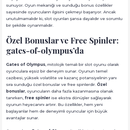
sunuyor. Oyun mekaniği ve sunduğu bonus özellikler
sayesinde oyuncuların ilgisini çekmeyi başarıyor. Ancak
unutulmamalıdır ki, slot oyunları şansa dayalıdır ve sorumlu
bir şekilde oynanmalıdır.
Özel Bonuslar ve Free Spinler:
gates-of-olympus’da
Gates of Olympus
, mitolojik temalı bir slot oyunu olarak
oyunculara eşsiz bir deneyim sunar. Oyunun temel
cazibesi, yüksek volatilite ve kazanç potansiyelinin yanı
sıra sunduğu özel bonuslar ve free spinlerdir.
Özel
bonuslar
, oyuncuların daha fazla kazanmasına olanak
tanırken,
free spinler
ise ekstra dönüşler sağlayarak
oyunun heyecanını artırır. Bu özellikler, hem yeni
başlayanlar hem de deneyimli oyuncular için büyük
avantajlar sunar.