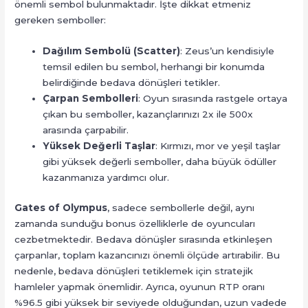
önemli sembol bulunmaktadır. İşte dikkat etmeniz
gereken semboller:
Dağılım Sembolü (Scatter)
: Zeus’un kendisiyle
temsil edilen bu sembol, herhangi bir konumda
belirdiğinde bedava dönüşleri tetikler.
Çarpan Sembolleri
: Oyun sırasında rastgele ortaya
çıkan bu semboller, kazançlarınızı 2x ile 500x
arasında çarpabilir.
Yüksek Değerli Taşlar
: Kırmızı, mor ve yeşil taşlar
gibi yüksek değerli semboller, daha büyük ödüller
kazanmanıza yardımcı olur.
Gates of Olympus
, sadece sembollerle değil, aynı
zamanda sunduğu bonus özelliklerle de oyuncuları
cezbetmektedir. Bedava dönüşler sırasında etkinleşen
çarpanlar, toplam kazancınızı önemli ölçüde artırabilir. Bu
nedenle, bedava dönüşleri tetiklemek için stratejik
hamleler yapmak önemlidir. Ayrıca, oyunun RTP oranı
%96.5 gibi yüksek bir seviyede olduğundan, uzun vadede